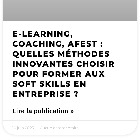
E-LEARNING,
COACHING, AFEST :
QUELLES MÉTHODES
INNOVANTES CHOISIR
POUR FORMER AUX
SOFT SKILLS EN
ENTREPRISE ?
Lire la publication »
10 juin 2025
Aucun commentaire