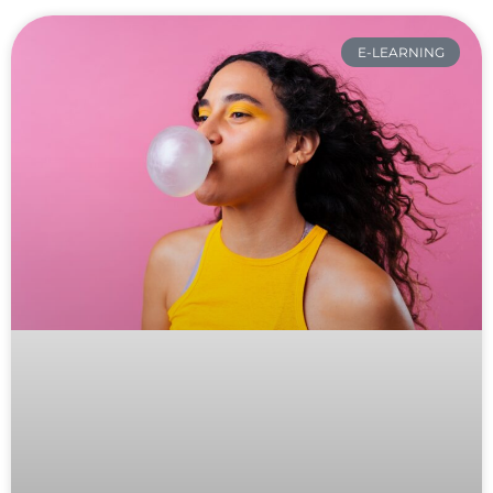
E-LEARNING