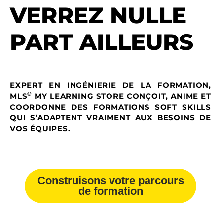
VERREZ NULLE
PART AILLEURS
EXPERT EN INGÉNIERIE DE LA FORMATION,
®
MLS
MY LEARNING STORE CONÇOIT, ANIME ET
COORDONNE DES FORMATIONS SOFT SKILLS
QUI S’ADAPTENT VRAIMENT AUX BESOINS DE
VOS ÉQUIPES.
Construisons votre parcours
de formation