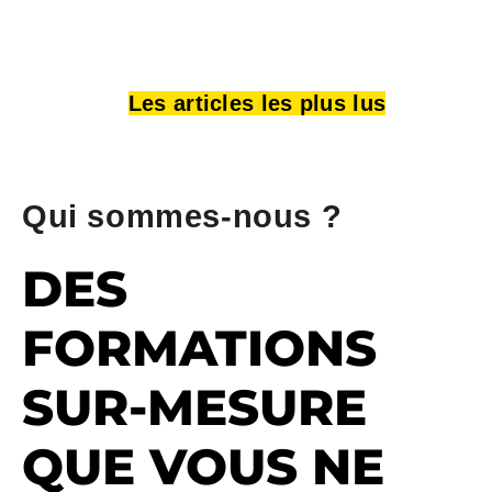
Les articles les plus lus
Qui sommes-nous ?
DES
FORMATIONS
SUR-MESURE
QUE VOUS NE