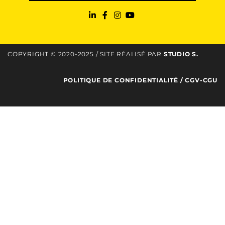
COPYRIGHT © 2020-2025 / SITE RÉALISÉ PAR
STUDIO S
.
POLITIQUE DE CONFIDENTIALITÉ
/
CGV-CGU