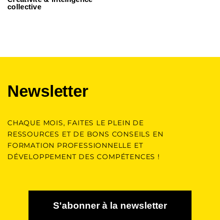
collective
Newsletter
CHAQUE MOIS, FAITES LE PLEIN DE
RESSOURCES ET DE BONS CONSEILS EN
FORMATION PROFESSIONNELLE ET
DÉVELOPPEMENT DES COMPÉTENCES !
S'abonner à la newsletter