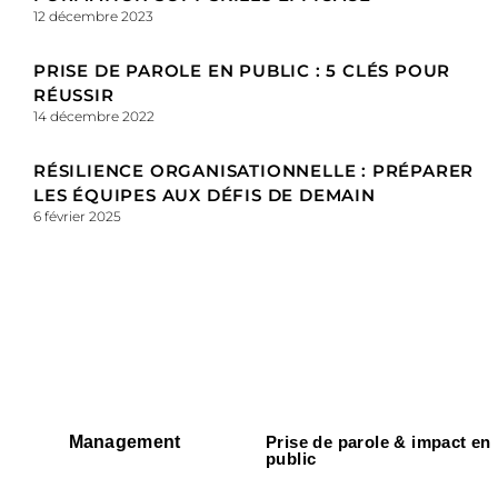
12 décembre 2023
PRISE DE PAROLE EN PUBLIC : 5 CLÉS POUR
RÉUSSIR
14 décembre 2022
RÉSILIENCE ORGANISATIONNELLE : PRÉPARER
LES ÉQUIPES AUX DÉFIS DE DEMAIN
6 février 2025
Management
Prise de parole & impact en
public