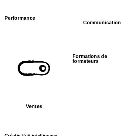
Performance
Communication
Formations de
formateurs
Ventes
Créativité & intelligence