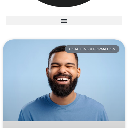
COACHING & FORMATION