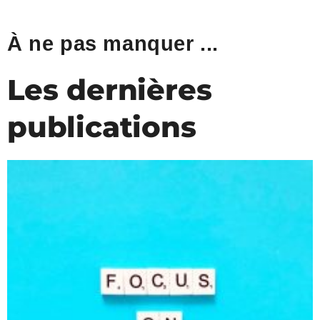
À ne pas manquer ...
Les dernières
publications