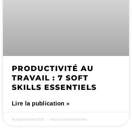
PRODUCTIVITÉ AU
TRAVAIL : 7 SOFT
SKILLS ESSENTIELS
Lire la publication »
16 septembre 2025
Aucun commentaire