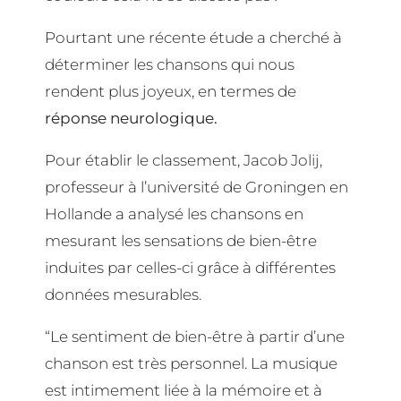
Pourtant une récente étude a cherché à
déterminer les chansons qui nous
rendent plus joyeux, en termes de
réponse neurologique.
Pour établir le classement, Jacob Jolij,
professeur à l’université de Groningen en
Hollande a analysé les chansons en
mesurant les sensations de bien-être
induites par celles-ci grâce à différentes
données mesurables.
“Le sentiment de bien-être à partir d’une
chanson est très personnel. La musique
est intimement liée à la mémoire et à