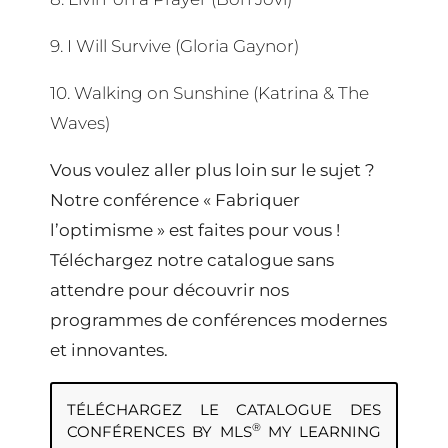
9. I Will Survive (Gloria Gaynor)
10. Walking on Sunshine (Katrina & The
Waves)
Vous voulez aller plus loin sur le sujet ?
Notre conférence « Fabriquer
l’optimisme » est faites pour vous !
Téléchargez notre catalogue sans
attendre pour découvrir nos
programmes de conférences modernes
et innovantes.
TÉLÉCHARGEZ LE CATALOGUE DES
®
CONFÉRENCES BY MLS
MY LEARNING