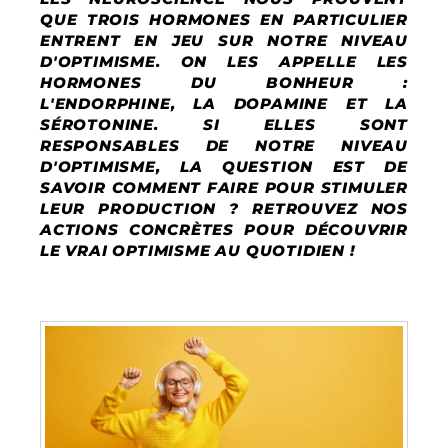
QUE TROIS HORMONES EN PARTICULIER
ENTRENT EN JEU SUR NOTRE NIVEAU
D'OPTIMISME. ON LES APPELLE LES
HORMONES DU BONHEUR :
L'ENDORPHINE, LA DOPAMINE ET LA
SÉROTONINE. SI ELLES SONT
RESPONSABLES DE NOTRE NIVEAU
D'OPTIMISME, LA QUESTION EST DE
SAVOIR COMMENT FAIRE POUR STIMULER
LEUR PRODUCTION ? RETROUVEZ NOS
ACTIONS CONCRÈTES POUR DÉCOUVRIR
LE VRAI OPTIMISME AU QUOTIDIEN !