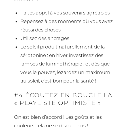
Faites appel à vos souvenirs agréables
Repensez à des moments où vous avez
réussi des choses
Utilisez des ancrages
Le soleil produit naturellement de la
sérotonine : en hiver investissez des
lampes de luminothérapie ; et dès que
vous le pouvez, lézardez un maximum
au soleil, c’est bon pour la santé !
#4 ÉCOUTEZ EN BOUCLE LA
« PLAYLISTE OPTIMISTE »
On est bien d’accord ! Les goûts et les
couleurs cela ne se discute pas !