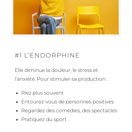
#1 L’ENDORPHINE
Elle diminue la douleur, le stress et
l’anxiété. Pour stimuler sa production :
Riez plus souvent
Entourez-vous de personnes positives
Regardez des comédies, des spectacles
Pratiquez du sport