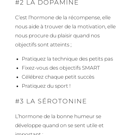
#2 LA DOPAMINE
C’est l’hormone de la récompense, elle
nous aide à trouver de la motivation, elle
nous procure du plaisir quand nos
objectifs sont atteints ;
Pratiquez la technique des petits pas
Fixez-vous des objectifs SMART
Célébrez chaque petit succès
Pratiquez du sport !
#3 LA SÉROTONINE
L’hormone de la bonne humeur se
développe quand on se sent utile et
important :