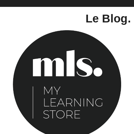
Le Blog.