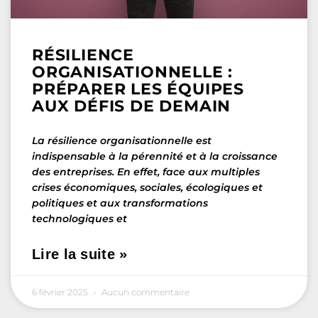
RÉSILIENCE
ORGANISATIONNELLE :
PRÉPARER LES ÉQUIPES
AUX DÉFIS DE DEMAIN
La résilience organisationnelle est
indispensable à la pérennité et à la croissance
des entreprises. En effet, face aux multiples
crises économiques, sociales, écologiques et
politiques et aux transformations
technologiques et
Lire la suite »
6 février 2025
Aucun commentaire