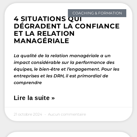
COACHING & FORMATION
4 SITUATIONS QUI
DÉGRADENT LA CONFIANCE
ET LA RELATION
MANAGÉRIALE
La qualité de la relation managériale a un
impact considérable sur la performance des
équipes, le bien-être et l’engagement. Pour les
entreprises et les DRH, il est primordial de
comprendre
Lire la suite »
21 octobre 2024
Aucun commentaire