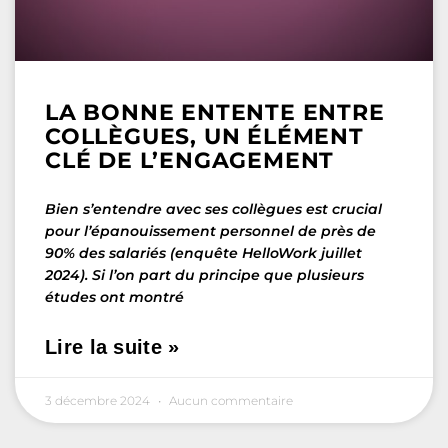
LA BONNE ENTENTE ENTRE
COLLÈGUES, UN ÉLÉMENT
CLÉ DE L’ENGAGEMENT
Bien s’entendre avec ses collègues est crucial
pour l’épanouissement personnel de près de
90% des salariés (enquête HelloWork juillet
2024). Si l’on part du principe que plusieurs
études ont montré
Lire la suite »
3 décembre 2024
Aucun commentaire