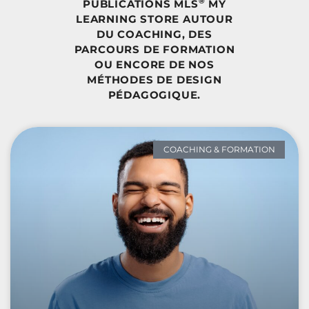
®
PUBLICATIONS MLS
MY
LEARNING STORE AUTOUR
DU COACHING, DES
PARCOURS DE FORMATION
OU ENCORE DE NOS
MÉTHODES DE DESIGN
PÉDAGOGIQUE.
COACHING & FORMATION