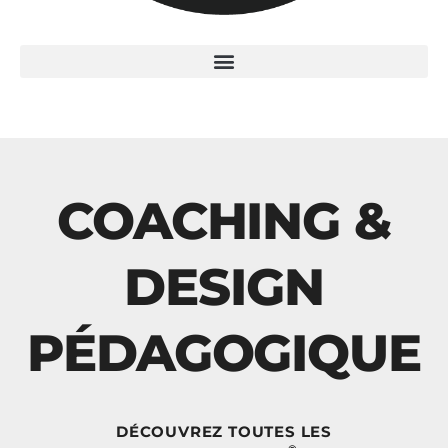
COACHING &
DESIGN
PÉDAGOGIQUE
DÉCOUVREZ TOUTES LES