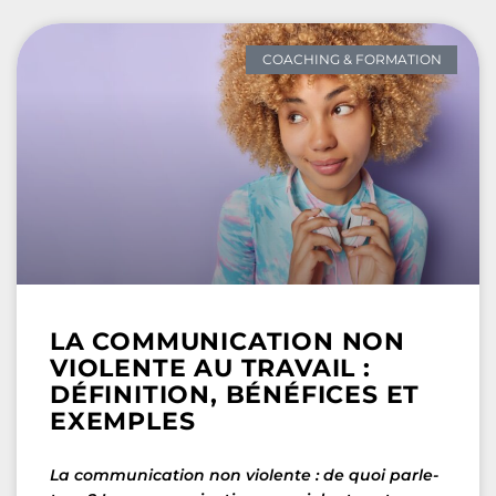
COACHING & FORMATION
LA COMMUNICATION NON
VIOLENTE AU TRAVAIL :
DÉFINITION, BÉNÉFICES ET
EXEMPLES
La communication non violente : de quoi parle-