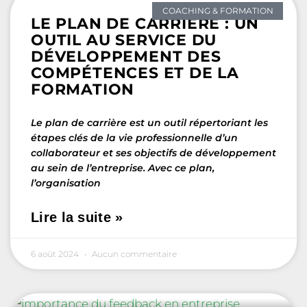
COACHING & FORMATION
LE PLAN DE CARRIÈRE : UN
OUTIL AU SERVICE DU
DÉVELOPPEMENT DES
COMPÉTENCES ET DE LA
FORMATION
Le plan de carrière est un outil répertoriant les
étapes clés de la vie professionnelle d’un
collaborateur et ses objectifs de développement
au sein de l’entreprise. Avec ce plan,
l’organisation
Lire la suite »
6 août 2024
Aucun commentaire