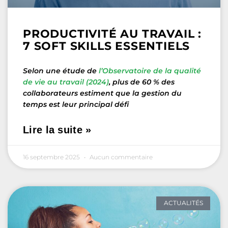
PRODUCTIVITÉ AU TRAVAIL :
7 SOFT SKILLS ESSENTIELS
Selon une étude de
l’Observatoire de la qualité
de vie au travail (2024)
, plus de 60 % des
collaborateurs estiment que la gestion du
temps est leur principal défi
Lire la suite »
16 septembre 2025
Aucun commentaire
ACTUALITÉS