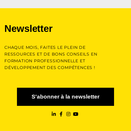
Newsletter
CHAQUE MOIS, FAITES LE PLEIN DE
RESSOURCES ET DE BONS CONSEILS EN
FORMATION PROFESSIONNELLE ET
DÉVELOPPEMENT DES COMPÉTENCES !
S'abonner à la newsletter