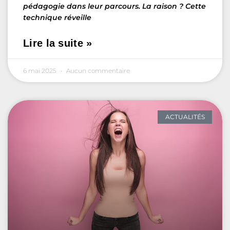
pédagogie dans leur parcours. La raison ? Cette
technique réveille
Lire la suite »
6 mai 2025
Aucun commentaire
ACTUALITÉS