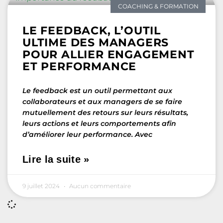
COACHING & FORMATION
LE FEEDBACK, L’OUTIL
ULTIME DES MANAGERS
POUR ALLIER ENGAGEMENT
ET PERFORMANCE
Le feedback est un outil permettant aux
collaborateurs et aux managers de se faire
mutuellement des retours sur leurs résultats,
leurs actions et leurs comportements afin
d’améliorer leur performance. Avec
Lire la suite »
9 juillet 2024
Aucun commentaire