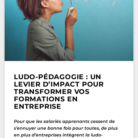
LUDO-PÉDAGOGIE : UN
LEVIER D’IMPACT POUR
TRANSFORMER VOS
FORMATIONS EN
ENTREPRISE
Pour que les salariés apprenants cessent de
s’ennuyer une bonne fois pour toutes, de plus
en plus d’entreprises intègrent la ludo-