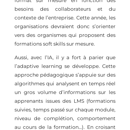
format sur mesure
en fonction des
besoins des collaborateurs et du
contexte de l’entreprise. Cette année, les
organisations devraient donc s’orienter
vers des organismes qui proposent des
formations soft skills sur mesure
.
Aussi, avec l’IA, il y a fort à parier que
l’
adaptive learning
se développe. Cette
approche pédagogique s’appuie sur des
algorithmes qui analysent en temps réel
un gros volume d’informations sur
les
apprenants
issues des LMS (formations
suivies, temps passé sur chaque module,
niveau de complétion, comportement
au cours de la formation…). En croisant