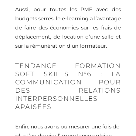
Aussi, pour toutes les PME avec des
budgets serrés, le
e-learning
a l’avantage
de faire des économies sur les frais de
déplacement, de location d’une salle et
sur la rémunération d’un formateur.
TENDANCE FORMATION
SOFT SKILLS N°6 : LA
COMMUNICATION POUR
DES RELATIONS
INTERPERSONNELLES
APAISÉES
Enfin, nous avons pu mesurer une fois de
plus l’an dernier l’importance de bien