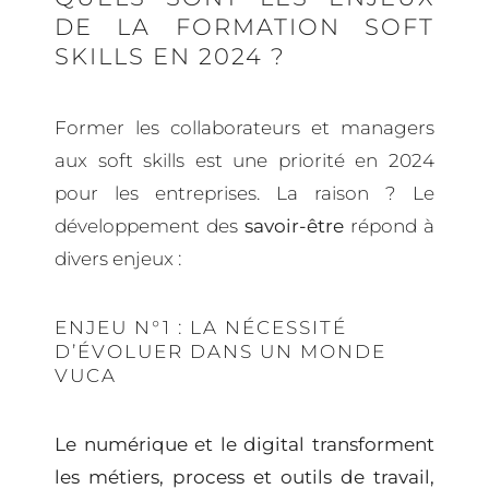
DE LA FORMATION SOFT
SKILLS EN 2024 ?
Former les collaborateurs et managers
aux soft skills est une priorité en 2024
pour les entreprises. La raison ? Le
développement des
savoir-être
répond à
divers enjeux :
ENJEU N°1 : LA NÉCESSITÉ
D’ÉVOLUER DANS UN MONDE
VUCA
Le numérique et le digital transforment
les métiers, process et outils de travail,