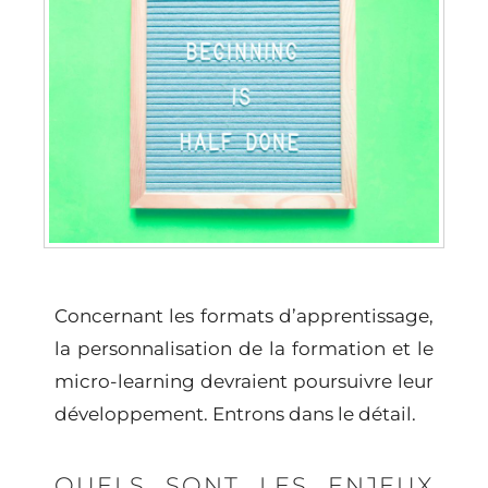
Concernant les formats d’apprentissage,
la personnalisation de la formation et le
micro-learning devraient poursuivre leur
développement. Entrons dans le détail.
QUELS SONT LES ENJEUX