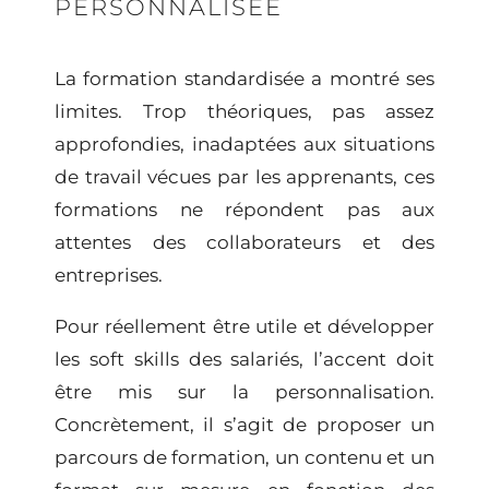
PERSONNALISÉE
La formation standardisée a montré ses
limites. Trop théoriques, pas assez
approfondies, inadaptées aux situations
de travail vécues par les apprenants, ces
formations ne répondent pas aux
attentes des collaborateurs et des
entreprises.
Pour réellement être utile et
développer
les soft skills
des salariés, l’accent doit
être mis sur la personnalisation.
Concrètement, il s’agit de proposer un
parcours de formation, un contenu et un