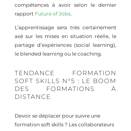
compétences à avoir selon le dernier
rapport
Future of Jobs
.
L’apprentissage sera très certainement
axé sur les
mises en situation réelle, le
partage d’expériences (social learning),
le blended learning ou le coaching
.
TENDANCE FORMATION
SOFT SKILLS N°5 : LE BOOM
DES FORMATIONS À
DISTANCE
Devoir se déplacer pour suivre une
formation soft skills
? Les collaborateurs