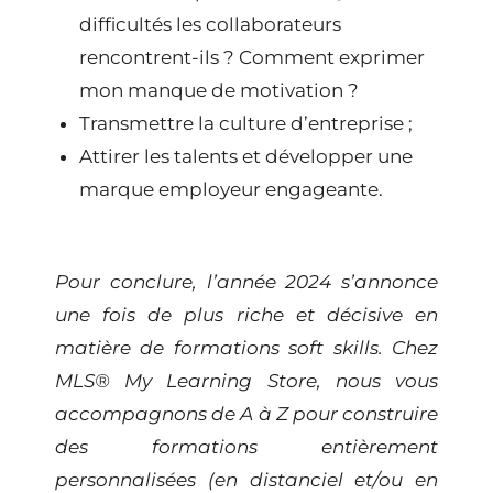
difficultés les collaborateurs
rencontrent-ils ? Comment exprimer
mon manque de motivation ?
Transmettre la culture d’entreprise ;
Attirer les talents et développer une
marque employeur engageante.
Pour conclure, l’année 2024 s’annonce
une fois de plus riche et décisive en
matière de formations soft skills. Chez
MLS® My Learning Store, nous vous
accompagnons de A à Z pour construire
des formations entièrement
personnalisées (en distanciel et/ou en