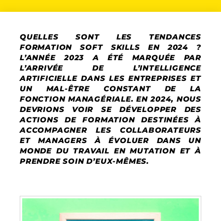
QUELLES SONT LES TENDANCES
FORMATION SOFT SKILLS EN 2024 ?
L’ANNÉE 2023 A ÉTÉ MARQUÉE PAR
L’ARRIVÉE DE L’INTELLIGENCE
ARTIFICIELLE DANS LES ENTREPRISES ET
UN MAL-ÊTRE CONSTANT DE LA
FONCTION MANAGÉRIALE. EN 2024, NOUS
DEVRIONS VOIR SE DÉVELOPPER DES
ACTIONS DE FORMATION DESTINÉES À
ACCOMPAGNER LES COLLABORATEURS
ET MANAGERS À ÉVOLUER DANS UN
MONDE DU TRAVAIL EN MUTATION ET À
PRENDRE SOIN D’EUX-MÊMES.