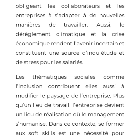
obligeant les collaborateurs et les
entreprises à s’adapter à de nouvelles
manières de travailler. Aussi, le
dérèglement climatique et la crise
économique rendent l’avenir incertain et
constituent une source d’inquiétude et
de stress pour les salariés.
Les thématiques sociales comme
l’inclusion contribuent elles aussi à
modifier le paysage de l’entreprise. Plus
qu’un lieu de travail, l’entreprise devient
un lieu de réalisation où le management
s’humanise. Dans ce contexte, se
former
aux soft skills
est une nécessité pour