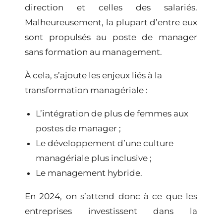
direction et celles des salariés.
Malheureusement, la plupart d’entre eux
sont propulsés au poste de manager
sans
formation au management
.
À cela, s’ajoute les enjeux liés à la
transformation managériale :
L’intégration de plus de femmes aux
postes de manager ;
Le développement d’une culture
managériale plus inclusive ;
Le management hybride.
En 2024, on s’attend donc à ce que les
entreprises investissent dans la