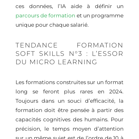
ces données, l’IA aide à définir un
parcours de formation
et un programme
unique pour chaque salarié.
TENDANCE FORMATION
SOFT SKILLS N°3 : L’ESSOR
DU MICRO LEARNING
Les formations construites sur un format
long se feront plus rares en 2024.
Toujours dans un souci d’efficacité, la
formation doit être pensée à partir des
capacités cognitives des humains. Pour
précision, le temps moyen d’attention
sur un même sujet est de l’ordre de 10 à