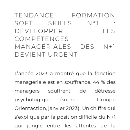
TENDANCE FORMATION
SOFT SKILLS N°1 :
DÉVELOPPER LES
COMPÉTENCES
MANAGÉRIALES DES N+1
DEVIENT URGENT
L’année 2023 a montré que la fonction
managériale est en souffrance. 44 % des
managers souffrent de détresse
psychologique (source : Groupe
Orientaction, janvier 2023). Un chiffre qui
s’explique par la position difficile du N+1
qui jongle entre les attentes de la