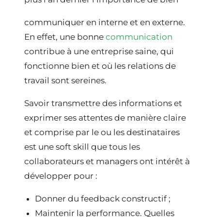
communiquer en interne et en externe.
En effet, une bonne
communication
contribue à une entreprise saine, qui
fonctionne bien et où les relations de
travail sont sereines.
Savoir transmettre des informations et
exprimer ses attentes de manière claire
et comprise par le ou les destinataires
est une soft skill que tous les
collaborateurs et managers ont intérêt à
développer pour :
Donner du feedback constructif ;
Maintenir la performance. Quelles