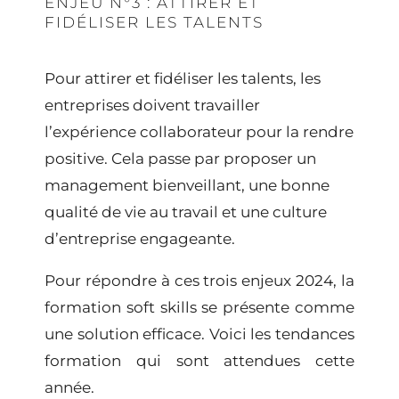
ENJEU N°3 : ATTIRER ET
FIDÉLISER LES TALENTS
Pour attirer et fidéliser les talents, les
entreprises doivent travailler
l’expérience collaborateur pour la rendre
positive. Cela passe par proposer un
management bienveillant, une bonne
qualité de vie au travail et une culture
d’entreprise engageante.
Pour répondre à ces trois enjeux 2024, la
formation soft skills
se présente comme
une solution efficace. Voici les
tendances
formation
qui sont attendues cette
année.