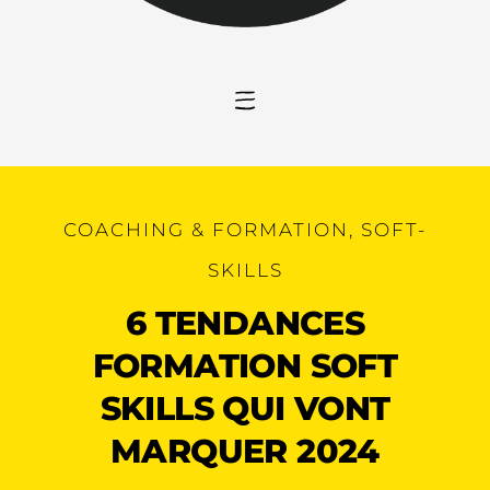
COACHING & FORMATION
,
SOFT-
SKILLS
6 TENDANCES
FORMATION SOFT
SKILLS QUI VONT
MARQUER 2024