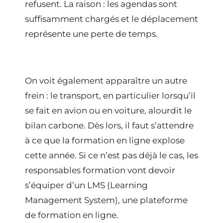
refusent. La raison : les agendas sont
suffisamment chargés et le déplacement
représente une perte de temps.
On voit également apparaître un autre
frein : le transport, en particulier lorsqu’il
se fait en avion ou en voiture, alourdit le
bilan carbone. Dès lors, il faut s’attendre
à ce que la
formation en ligne
explose
cette année. Si ce n’est pas déjà le cas, les
responsables formation vont devoir
s’équiper d’un
LMS
(Learning
Management System), une
plateforme
de formation en ligne
.