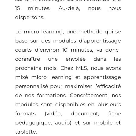
15 minutes. Au-delà, nous nous
dispersons.
Le
micro learning
, une méthode qui se
base sur des
modules d’apprentissage
courts d’environ 10 minutes, va donc
connaître une envolée dans les
prochains mois. Chez MLS, nous avons
mixé micro learning et
apprentissage
personnalisé
pour maximiser l’efficacité
de nos formations. Concrètement, nos
modules sont disponibles en plusieurs
formats (vidéo, document, fiche
pédagogique, audio) et sur mobile et
tablette.