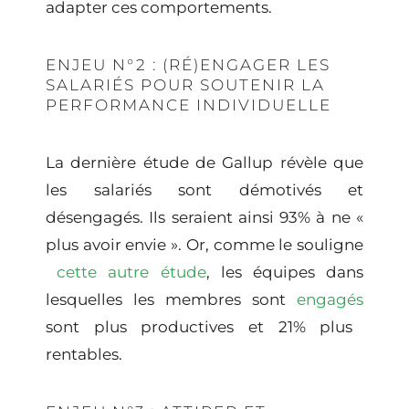
adapter ces comportements.
ENJEU N°2 : (RÉ)ENGAGER LES
SALARIÉS POUR SOUTENIR LA
PERFORMANCE INDIVIDUELLE
La dernière étude de Gallup révèle que
les salariés sont démotivés et
désengagés. Ils seraient ainsi 93% à ne «
plus avoir envie ». Or, comme le souligne
cette autre étude
, les équipes dans
lesquelles les membres sont
engagés
sont plus productives et 21% plus
rentables.