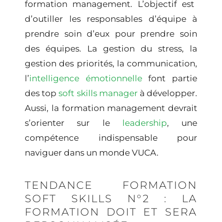
formation management
. L’objectif est
d’outiller les responsables d’équipe à
prendre soin d’eux pour prendre soin
des équipes. La gestion du stress, la
gestion des priorités, la communication,
l’
intelligence émotionnelle
font partie
des top
soft skills manager
à développer.
Aussi, la formation management devrait
s’orienter sur le
leadership
, une
compétence indispensable pour
naviguer dans un monde VUCA.
TENDANCE FORMATION
SOFT SKILLS N°2 : LA
FORMATION DOIT ET SERA