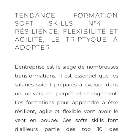
TENDANCE FORMATION
SOFT SKILLS N°4 :
RÉSILIENCE, FLEXIBILITÉ ET
AGILITÉ, LE TRIPTYQUE À
ADOPTER
L’entreprise est le siège de nombreuses
transformations. Il est essentiel que les
salariés soient préparés à évoluer dans
un univers en perpétuel changement.
Les
formations
pour apprendre à être
résilient, agile et flexible vont avoir le
vent en poupe. Ces softs skills font
d’ailleurs partie des top 10 des