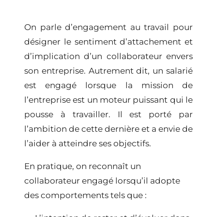
On parle d
’engagement au travail
pour
désigner
le sentiment d’attachement et
d’implication d’un collaborateur
envers
son entreprise. Autrement dit, un salarié
est engagé lorsque la mission de
l’entreprise est un moteur puissant qui le
pousse à travailler. Il est porté par
l’ambition de cette dernière et a envie de
l’aider à atteindre ses objectifs.
En pratique, on reconnaît un
collaborateur engagé
lorsqu’il adopte
des comportements tels que :