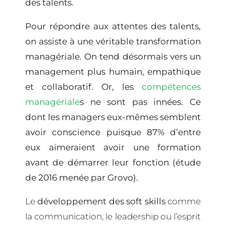
des talents
.
Pour répondre aux attentes des talents,
on assiste à une véritable
transformation
managériale
. On tend désormais vers un
management plus humain, empathique
et collaboratif. Or,
les
compétences
managériale
s ne sont pas innées
. Ce
dont les managers eux-mêmes semblent
avoir conscience puisque
87% d’entre
eux aimeraient avoir une formation
avant de démarrer leur fonction
(étude
de 2016 menée par Grovo)
.
Le
développement des soft skills
comme
la communication, le leadership ou l’esprit