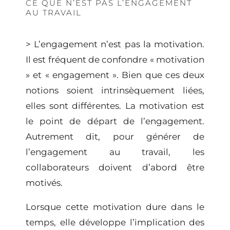
CE QUE N’EST PAS L’ENGAGEMENT
AU TRAVAIL
> L’engagement n’est pas la motivation
.
Il est fréquent de confondre « motivation
» et « engagement ». Bien que ces deux
notions soient intrinsèquement liées,
elles sont différentes. La motivation est
le point de départ de l’engagement.
Autrement dit, pour générer de
l’engagement au travail, les
collaborateurs doivent d’abord être
motivés.
Lorsque cette motivation dure dans le
temps, elle développe l’implication des