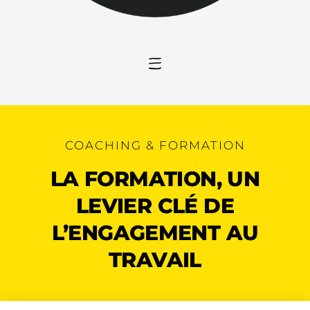
COACHING & FORMATION
LA FORMATION, UN
LEVIER CLÉ DE
L’ENGAGEMENT AU
TRAVAIL