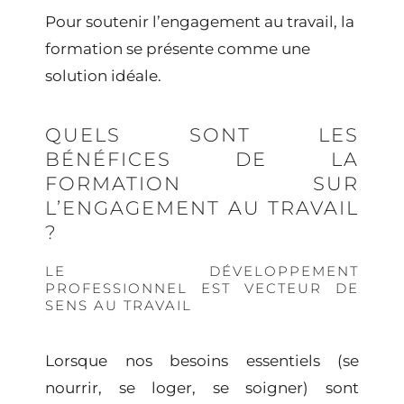
Pour soutenir l’engagement au travail, la
formation se présente comme une
solution idéale.
QUELS SONT LES
BÉNÉFICES DE LA
FORMATION SUR
L’ENGAGEMENT AU TRAVAIL
?
LE DÉVELOPPEMENT
PROFESSIONNEL EST VECTEUR DE
SENS AU TRAVAIL
Lorsque nos besoins essentiels (se
nourrir, se loger, se soigner) sont