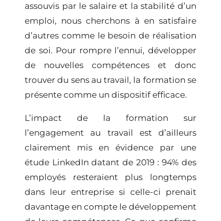
assouvis par le salaire et la stabilité d’un
emploi, nous cherchons à en satisfaire
d’autres comme le besoin de réalisation
de soi. Pour
rompre l’ennui, développer
de nouvelles compétences et donc
trouver du sens au travail,
la formation se
présente comme un dispositif efficace.
L’impact de la formation sur
l’engagement au travail
est d’ailleurs
clairement mis en évidence par une
étude LinkedIn datant de 2019 : 94% des
employés resteraient plus longtemps
dans leur entreprise si celle-ci prenait
davantage en compte le développement