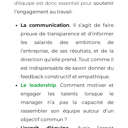
d’équipe est donc essentiel pour
soutenir
l’engagement au travail
:
La communication
. Il s’agit de faire
preuve de transparence et d’informer
les salariés des ambitions de
l’entreprise, de ses résultats, et de la
direction qu’elle prend. Tout comme il
est indispensable de savoir donner du
feedback constructif et empathique.
Le leadership
.
Comment motiver et
engager les talents lorsque le
manager n’a pas la capacité de
rassembler son équipe autour d’un
objectif commun ?
L’esprit d’équipe
. Avoir l’esprit