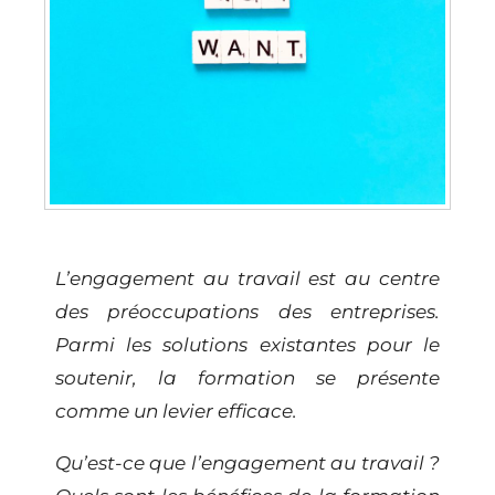
L’engagement au travail est au centre
des préoccupations des entreprises.
Parmi les solutions existantes pour le
soutenir, la formation se présente
comme un levier efficace.
Qu’est-ce que l’engagement au travail ?