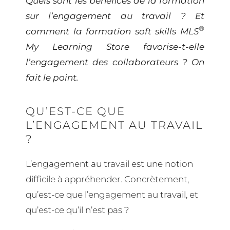
Quels sont les bénéfices de la formation
sur l’engagement au travail ? Et
®
comment la formation soft skills MLS
My Learning Store favorise-t-elle
l’engagement des collaborateurs ? On
fait le point.
QU’EST-CE QUE
L’ENGAGEMENT AU TRAVAIL
?
L’engagement au travail est une notion
difficile à appréhender. Concrètement,
qu’est-ce que l’engagement au travail, et
qu’est-ce qu’il n’est pas ?