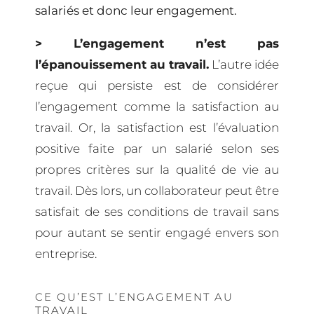
salariés et donc leur engagement.
> L’engagement n’est pas
l’épanouissement au travail.
L’autre idée
reçue qui persiste est de considérer
l’engagement comme la satisfaction au
travail. Or, la satisfaction est l’évaluation
positive faite par un salarié selon ses
propres critères sur la qualité de vie au
travail. Dès lors, un collaborateur peut être
satisfait de ses conditions de travail sans
pour autant se sentir engagé envers son
entreprise.
CE QU’EST L’ENGAGEMENT AU
TRAVAIL