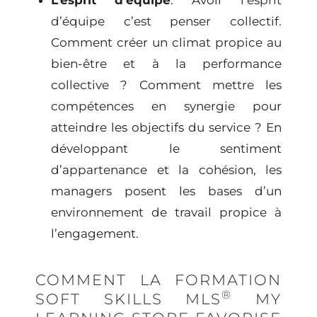
d’équipe c’est penser collectif.
Comment créer un climat propice au
bien-être et à la performance
collective ? Comment mettre les
compétences en synergie pour
atteindre les objectifs du service ? En
développant le sentiment
d’appartenance et la cohésion, les
managers posent les bases d’un
environnement de travail propice à
l’engagement.
COMMENT LA FORMATION
®
SOFT SKILLS MLS
MY