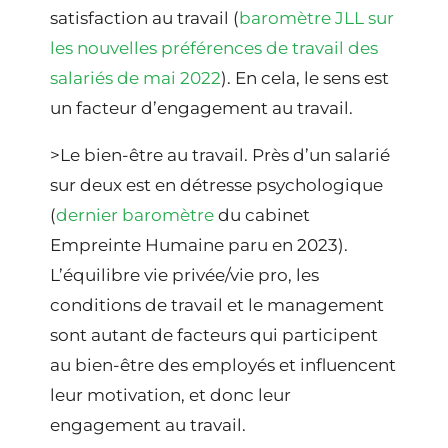
satisfaction au travail
(
baromètre JLL sur
les nouvelles préférences de travail des
salariés de mai 2022
). En cela, le sens est
un facteur d’engagement au travail.
>Le bien-être au travail
. Près d’un salarié
sur deux est en détresse psychologique
(
dernier baromètre
du cabinet
Empreinte Humaine paru en 2023).
L’équilibre vie privée/vie pro, les
conditions de travail et le management
sont autant de facteurs qui participent
au bien-être des employés et influencent
leur motivation, et donc leur
engagement au travail.