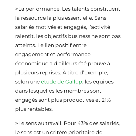
>La performance
. Les talents constituent
la ressource la plus essentielle. Sans
salariés motivés et engagés, l’activité
ralentit, les objectifs business ne sont pas
atteints. Le lien positif entre
engagement et performance
économique a d’ailleurs été prouvé à
plusieurs reprises. À titre d’exemple,
selon une
étude de Gallup
, les équipes
dans lesquelles les membres sont
engagés sont plus productives et 21%
plus rentables.
>Le sens au travail
. Pour 43% des salariés,
le sens est un critère prioritaire de