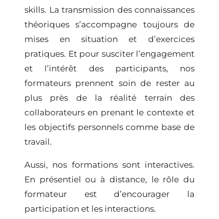
skills. La transmission des
connaissances
théoriques
s’accompagne toujours de
mises en situation et d’exercices
pratiques.
Et pour susciter l’engagement
et l’intérêt des participants, nos
formateurs prennent soin de rester
au
plus près de la réalité terrain
des
collaborateurs en prenant
le contexte et
les objectifs personnels
comme base de
travail.
Aussi,
nos formations sont interactives
.
En présentiel ou à distance, le rôle du
formateur est d’encourager la
participation et les interactions.