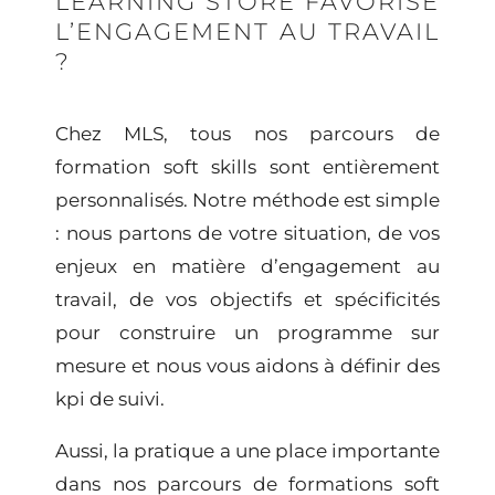
LEARNING STORE FAVORISE
L’ENGAGEMENT AU TRAVAIL
?
Chez MLS,
tous nos parcours de
formation soft skills sont entièrement
personnalisés
. Notre méthode est simple
: nous partons de votre situation, de
vos
enjeux en matière d’engagement au
travail
, de vos objectifs et spécificités
pour construire un programme sur
mesure et nous vous aidons à définir des
kpi de suivi.
Aussi, la pratique a une place importante
dans nos parcours de formations soft