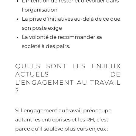
L’intention de rester et d’évoluer dans
l’organisation
La prise d’initiatives au-delà de ce que
son poste exige
La volonté de recommander sa
société à des pairs.
QUELS SONT LES ENJEUX
ACTUELS DE
L’ENGAGEMENT AU TRAVAIL
?
Si l’engagement au travail préoccupe
autant les entreprises et les RH, c’est
parce qu’il soulève plusieurs enjeux :