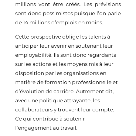
millions vont être créés. Les prévisions
sont donc pessimistes puisque l’on parle
de 14 millions d’emplois en moins.
Cette prospective oblige les talents à
anticiper leur avenir en soutenant leur
employabilité. Ils sont donc regardants
sur les
actions et les moyens mis à leur
disposition par les organisations en
matière de formation professionnelle et
d’évolution de carrière
. Autrement dit,
avec une politique attrayante, les
collaborateurs y trouvent leur compte.
Ce qui contribue à soutenir
l’engagement au travail
.