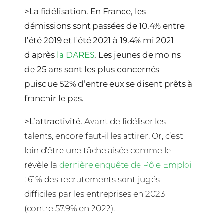
>La fidélisation
. En France, les
démissions sont passées de 10.4% entre
l’été 2019 et l’été 2021 à 19.4% mi 2021
d’après
la DARES
. Les jeunes de moins
de 25 ans sont les plus concernés
puisque 52% d’entre eux se disent prêts à
franchir le pas.
>L’attractivité.
Avant de fidéliser les
talents, encore faut-il les attirer. Or, c’est
loin d’être une tâche aisée comme le
révèle la
dernière enquête de Pôle Emploi
: 61% des recrutements sont jugés
difficiles par les entreprises en 2023
(contre 57.9% en 2022).