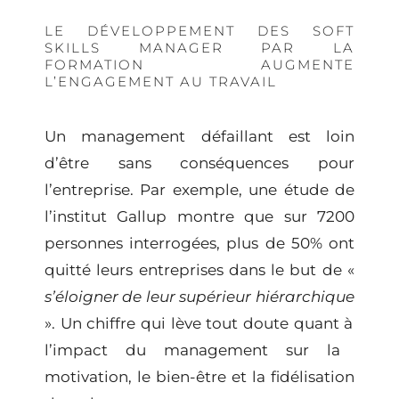
LE DÉVELOPPEMENT DES SOFT
SKILLS MANAGER PAR LA
FORMATION AUGMENTE
L’ENGAGEMENT AU TRAVAIL
Un management défaillant est loin
d’être sans conséquences pour
l’entreprise. Par exemple, une étude de
l’institut Gallup montre que sur 7200
personnes interrogées, plus de 50% ont
quitté leurs entreprises dans le but de «
s’éloigner de leur supérieur hiérarchique
». Un chiffre qui lève tout doute quant à
l’impact du management sur la
motivation, le bien-être et la fidélisation