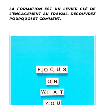
LA FORMATION EST UN LEVIER CLÉ DE
L’ENGAGEMENT AU TRAVAIL. DÉCOUVREZ
POURQUOI ET COMMENT.