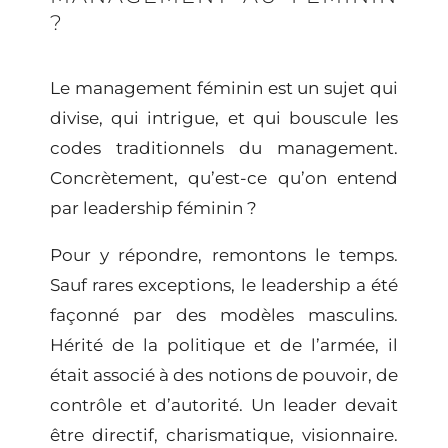
?
Le
management féminin
est un sujet qui
divise, qui intrigue, et qui bouscule les
codes traditionnels du management.
Concrètement, qu’est-ce qu’on entend
par leadership féminin ?
Pour y répondre, remontons le temps.
Sauf rares exceptions, le leadership a été
façonné par des modèles masculins.
Hérité de la politique et de l’armée, il
était associé à des notions de pouvoir, de
contrôle et d’autorité. Un leader devait
être directif, charismatique, visionnaire.