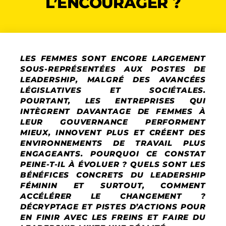
L’ENCOURAGER ?
LES FEMMES SONT ENCORE LARGEMENT
SOUS-REPRÉSENTÉES AUX POSTES DE
LEADERSHIP, MALGRÉ DES AVANCÉES
LÉGISLATIVES ET SOCIÉTALES.
POURTANT, LES ENTREPRISES QUI
INTÈGRENT DAVANTAGE DE FEMMES À
LEUR GOUVERNANCE PERFORMENT
MIEUX, INNOVENT PLUS ET CRÉENT DES
ENVIRONNEMENTS DE TRAVAIL PLUS
ENGAGEANTS. POURQUOI CE CONSTAT
PEINE-T-IL À ÉVOLUER ? QUELS SONT LES
BÉNÉFICES CONCRETS DU LEADERSHIP
FÉMININ ET SURTOUT, COMMENT
ACCÉLÉRER LE CHANGEMENT ?
DÉCRYPTAGE ET PISTES D’ACTIONS POUR
EN FINIR AVEC LES FREINS ET FAIRE DU