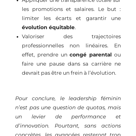
Appliquer une transparence totale sur
les promotions et salaires. Le but :
limiter les écarts et garantir une
évolution équitable
.
Valoriser des trajectoires
professionnelles non linéaires. En
effet, prendre un
congé parental
ou
faire une pause dans sa carrière ne
devrait pas être un frein à l’évolution.
Pour conclure, le leadership féminin
n’est pas une question de quotas, mais
un levier de performance et
d’innovation. Pourtant, sans actions
concrètes, les avancées resteront trop