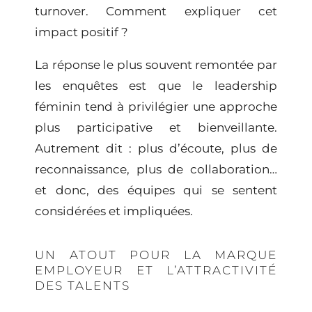
turnover. Comment expliquer cet
impact positif ?
La réponse le plus souvent remontée par
les enquêtes est que le
leadership
féminin
tend à privilégier une approche
plus participative et bienveillante.
Autrement dit : plus d’écoute, plus de
reconnaissance, plus de collaboration…
et donc, des équipes qui se sentent
considérées et impliquées.
UN ATOUT POUR LA MARQUE
EMPLOYEUR ET L’ATTRACTIVITÉ
DES TALENTS