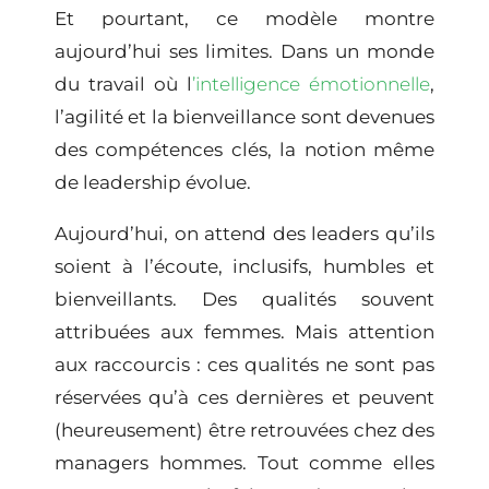
Et pourtant, ce modèle montre
aujourd’hui ses limites. Dans un monde
du travail où l
’intelligence émotionnelle
,
l’agilité et la bienveillance sont devenues
des
compétences
clés, la notion même
de leadership évolue.
Aujourd’hui, on attend des
leaders
qu’ils
soient à l’écoute, inclusifs, humbles et
bienveillants. Des qualités souvent
attribuées aux femmes. Mais attention
aux raccourcis : ces qualités ne sont pas
réservées qu’à ces dernières et peuvent
(heureusement) être retrouvées chez des
managers hommes. Tout comme elles