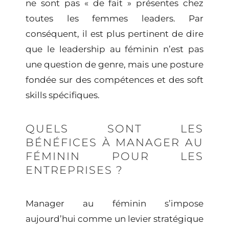
ne sont pas « de fait » présentes chez
toutes les
femmes leaders
. Par
conséquent, il est plus pertinent de dire
que le
leadership au féminin
n’est pas
une question de genre, mais une posture
fondée sur des compétences et des soft
skills spécifiques.
QUELS SONT LES
BÉNÉFICES À MANAGER AU
FÉMININ POUR LES
ENTREPRISES ?
Manager au féminin
s’impose
aujourd’hui comme un levier stratégique