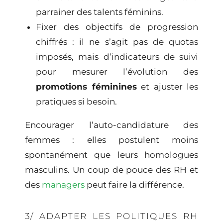
parrainer des talents féminins.
Fixer des objectifs de progression
chiffrés : il ne s’agit pas de quotas
imposés, mais d’indicateurs de suivi
pour mesurer l’évolution des
promotions féminines
et ajuster les
pratiques si besoin.
Encourager l’auto-candidature des
femmes : elles postulent moins
spontanément que leurs homologues
masculins. Un coup de pouce des RH et
des
managers
peut faire la différence.
3/ ADAPTER LES POLITIQUES RH