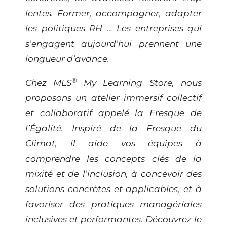
lentes. Former, accompagner, adapter
les politiques RH … Les entreprises qui
s’engagent aujourd’hui prennent une
longueur d’avance.
®
Chez MLS
My Learning Store, nous
proposons un atelier immersif collectif
et collaboratif appelé la Fresque de
l’Égalité. Inspiré de la Fresque du
Climat, il aide vos équipes à
comprendre les concepts clés de la
mixité et de l’inclusion, à concevoir des
solutions concrètes et applicables, et à
favoriser des pratiques managériales
inclusives et performantes. Découvrez le