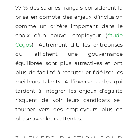
77 % des salariés français considèrent la
prise en compte des enjeux d’inclusion
comme un critère important dans le
choix d’un nouvel employeur (
étude
Cegos
). Autrement dit, les entreprises
qui affichent une
gouvernance
équilibrée
sont plus attractives et ont
plus de facilité à recruter et fidéliser les
meilleurs talents. À l’inverse, celles qui
tardent à intégrer les
enjeux d’égalité
risquent de voir leurs candidats se
tourner vers des employeurs plus en
phase avec leurs attentes.