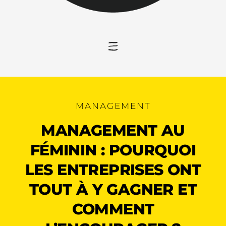
MANAGEMENT
MANAGEMENT AU
FÉMININ : POURQUOI
LES ENTREPRISES ONT
TOUT À Y GAGNER ET
COMMENT