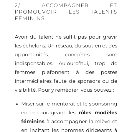
2/ ACCOMPAGNER ET
PROMOUVOIR LES TALENTS
FÉMININS
Avoir du talent ne suffit pas pour gravir
les échelons. Un réseau, du soutien et des
opportunités
concrètes sont
indispensables. Aujourd’hui, trop de
femmes plafonnent à des postes
intermédiaires faute de sponsors ou de
visibilité. Pour y remédier, vous pouvez :
Miser sur le mentorat et le sponsoring
en encourageant les
rôles modèles
féminins
à accompagner la relève et
en incitant les hommes dirigeants à