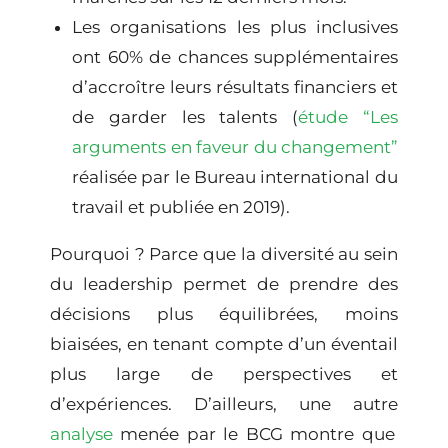
Les organisations les plus inclusives
ont 60% de chances supplémentaires
d’accroître leurs résultats financiers et
de garder les talents (
étude “Les
arguments en faveur du changement”
réalisée par le Bureau international du
travail et publiée en 2019).
Pourquoi ? Parce que la diversité au sein
du leadership permet de prendre des
décisions plus équilibrées, moins
biaisées, en tenant compte d’un éventail
plus large de perspectives et
d’expériences. D’ailleurs, une autre
analyse
menée par le BCG montre que