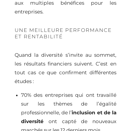
aux multiples bénéfices pour les
entreprises.
UNE MEILLEURE PERFORMANCE
ET RENTABILITÉ
Quand la diversité s’invite au sommet,
les résultats financiers suivent. C’est en
tout cas ce que confirment différentes
études :
70% des entreprises qui ont travaillé
sur les thèmes de l’égalité
professionnelle, de l’
inclusion et de la
diversité
ont capté de nouveaux
marchés sur les 12 derniers mois.