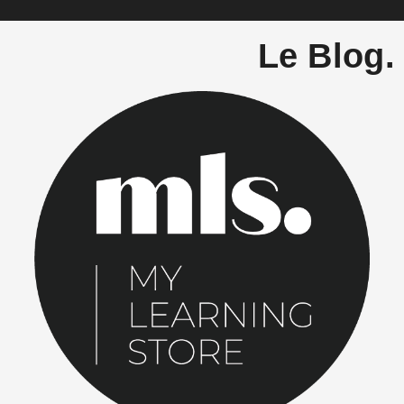
Le Blog.