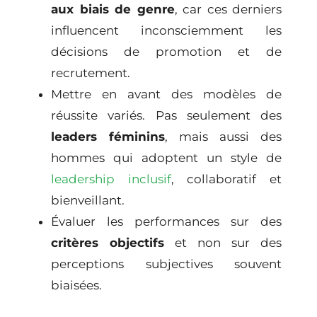
aux biais de genre
, car ces derniers
influencent inconsciemment les
décisions de promotion et de
recrutement.
Mettre en avant des modèles de
réussite variés. Pas seulement des
leaders féminins
, mais aussi des
hommes qui adoptent un style de
leadership inclusif
, collaboratif et
bienveillant.
Évaluer les performances sur des
critères objectifs
et non sur des
perceptions subjectives souvent
biaisées.