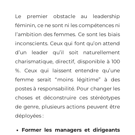
Le premier obstacle au leadership
féminin, ce ne sont ni les compétences ni
l’ambition des femmes. Ce sont les
biais
inconscients.
Ceux qui font qu’on attend
d’un leader qu’il soit naturellement
charismatique, directif, disponible à 100
%. Ceux qui laissent entendre qu’une
femme serait “moins légitime” à des
postes à responsabilité. Pour changer les
choses et déconstruire ces
stéréotypes
de genre
, plusieurs actions peuvent être
déployées :
Former les managers et dirigeants