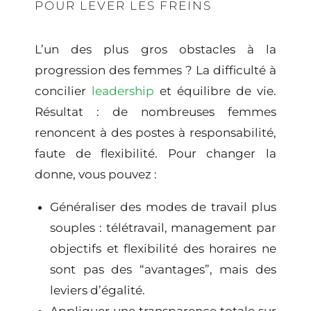
POUR LEVER LES FREINS
L’un des plus gros obstacles à la
progression des femmes ? La difficulté à
concilier
leadership
et
équilibre de vie
.
Résultat : de nombreuses femmes
renoncent à des postes à responsabilité,
faute de flexibilité. Pour changer la
donne, vous pouvez :
Généraliser des modes de travail plus
souples : télétravail, management par
objectifs et flexibilité des horaires ne
sont pas des “avantages”, mais des
leviers d’égalité.