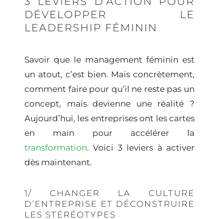
3 LEVIERS D’ACTION POUR
DÉVELOPPER LE
LEADERSHIP FÉMININ
Savoir que le
management féminin
est
un atout, c’est bien. Mais concrètement,
comment faire pour qu’il ne reste pas un
concept, mais devienne une réalité ?
Aujourd’hui, les entreprises ont les cartes
en main pour accélérer la
transformation
. Voici 3 leviers à activer
dès maintenant.
1/ CHANGER LA CULTURE
D’ENTREPRISE ET DÉCONSTRUIRE
LES STÉRÉOTYPES