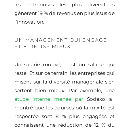
les entreprises les plus diversifiées
génèrent 19 % de revenus en plus issus de
l’
innovation
.
UN MANAGEMENT QUI ENGAGE
ET FIDÉLISE MIEUX
Un salarié motivé, c’est un salarié qui
reste. Et sur ce terrain, les entreprises qui
misent sur la
diversité managériale
s’en
sortent bien mieux. Par exemple, une
étude interne menée par
Sodexo a
montré que les équipes où la
mixité
est
respectée sont 8 % plus engagées et
connaissent une réduction de 12 % du