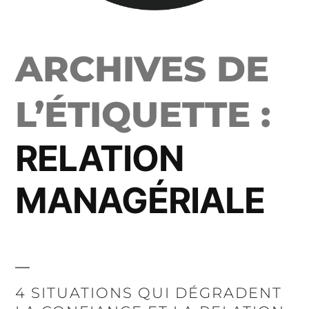
ARCHIVES DE
L’ÉTIQUETTE :
RELATION
MANAGÉRIALE
4 SITUATIONS QUI DÉGRADENT