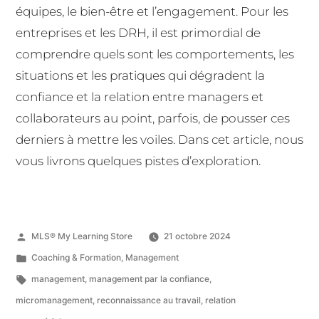
équipes, le bien-être et l’engagement. Pour les
entreprises et les DRH, il est primordial de
comprendre quels sont les comportements, les
situations et les pratiques qui dégradent la
confiance et la relation entre managers et
collaborateurs au point, parfois, de pousser ces
derniers à mettre les voiles. Dans cet article, nous
vous livrons quelques pistes d’exploration.
MLS® My Learning Store
21 octobre 2024
Coaching & Formation
,
Management
management
,
management par la confiance
,
micromanagement
,
reconnaissance au travail
,
relation