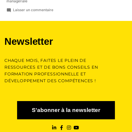
managériale
Laisser un commentaire
Newsletter
CHAQUE MOIS, FAITES LE PLEIN DE
RESSOURCES ET DE BONS CONSEILS EN
FORMATION PROFESSIONNELLE ET
DÉVELOPPEMENT DES COMPÉTENCES !
S'abonner à la newsletter