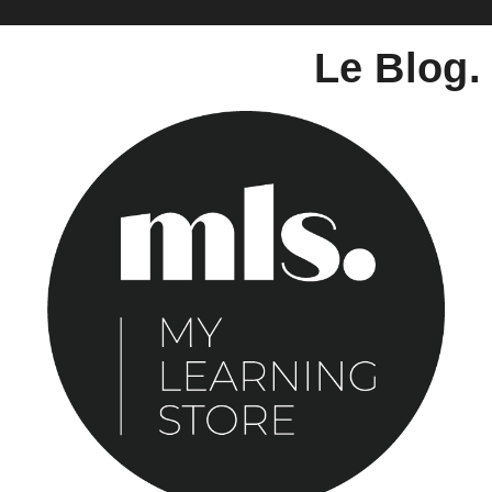
Le Blog.