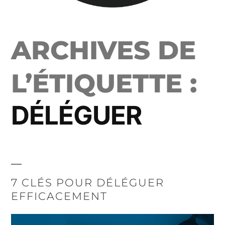
ARCHIVES DE
L’ÉTIQUETTE :
DÉLÉGUER
7 CLÉS POUR DÉLÉGUER
EFFICACEMENT