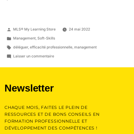
MLS® My Learning Store
24 mai 2022
Management
,
Soft-Skills
déléguer
,
efficacité professionnelle
,
management
Laisser un commentaire
Newsletter
CHAQUE MOIS, FAITES LE PLEIN DE
RESSOURCES ET DE BONS CONSEILS EN
FORMATION PROFESSIONNELLE ET
DÉVELOPPEMENT DES COMPÉTENCES !