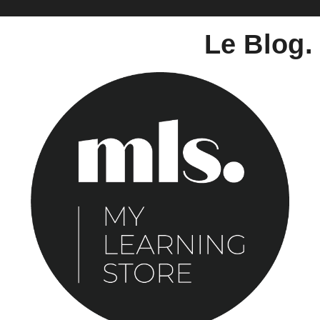
Le Blog.