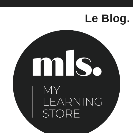
Le Blog.