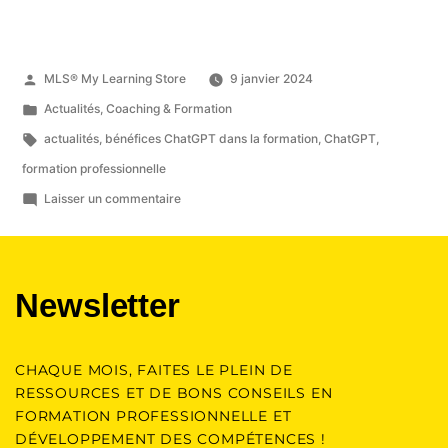
MLS® My Learning Store
9 janvier 2024
Actualités
,
Coaching & Formation
actualités
,
bénéfices ChatGPT dans la formation
,
ChatGPT
,
formation professionnelle
Laisser un commentaire
Newsletter
CHAQUE MOIS, FAITES LE PLEIN DE
RESSOURCES ET DE BONS CONSEILS EN
FORMATION PROFESSIONNELLE ET
DÉVELOPPEMENT DES COMPÉTENCES !