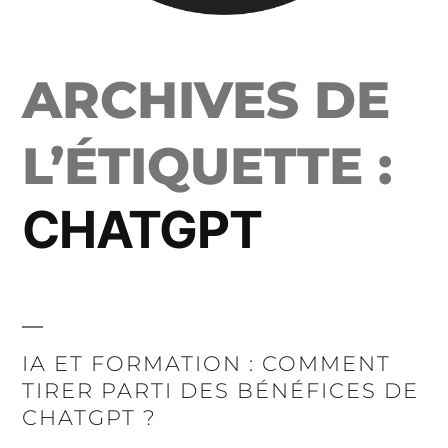
ARCHIVES DE
L’ÉTIQUETTE :
CHATGPT
IA ET FORMATION : COMMENT
TIRER PARTI DES BÉNÉFICES DE
CHATGPT ?