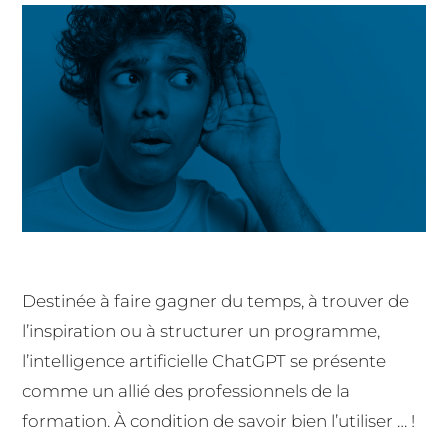
Destinée à faire gagner du temps, à trouver de
l’inspiration ou à structurer un programme,
l’intelligence artificielle ChatGPT se présente
comme un allié des professionnels de la
formation. À condition de savoir bien l’utiliser … !