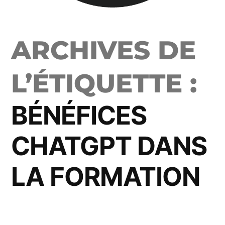
ARCHIVES DE
L’ÉTIQUETTE :
BÉNÉFICES
CHATGPT DANS
LA FORMATION