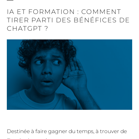
IA ET FORMATION : COMMENT
TIRER PARTI DES BÉNÉFICES DE
CHATGPT ?
Destinée à faire gagner du temps, à trouver de