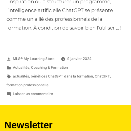
l’inspiration ou à structurer un programme,
l’intelligence artificielle ChatGPT se présente
comme un allié des professionnels de la
formation. À condition de savoir bien l’utiliser … !
MLS® My Learning Store
9 janvier 2024
Actualités
,
Coaching & Formation
actualités
,
bénéfices ChatGPT dans la formation
,
ChatGPT
,
formation professionnelle
Laisser un commentaire
Newsletter