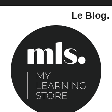
Le Blog.