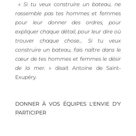
«
Si tu veux construire un bateau, ne
rassemble pas tes hommes et femmes
pour leur donner des ordres, pour
expliquer chaque détail, pour leur dire où
trouver chaque chose… Si tu veux
construire un bateau, fais naître dans le
cœur de tes hommes et femmes le désir
de la mer.
» disait Antoine de Saint-
Exupéry.
DONNER À VOS ÉQUIPES L'ENVIE D'Y
PARTICIPER