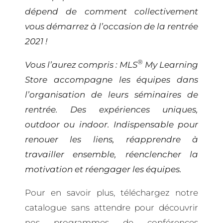
dépend de comment collectivement
vous démarrez à l’occasion de la rentrée
2021 !
®
Vous l’aurez compris : MLS
My Learning
Store accompagne les équipes dans
l’organisation de leurs séminaires de
rentrée. Des expériences uniques,
outdoor ou indoor. Indispensable pour
renouer les liens, réapprendre à
travailler ensemble, réenclencher la
motivation et réengager les équipes.
Pour en savoir plus, téléchargez notre
catalogue sans attendre pour découvrir
nos programmes de conférences