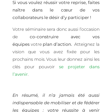
Si vous voulez réussir votre reprise,
faites
naître dans le cœur de vos
collaborateurs le désir d’y participer !
Votre séminaire sera donc aussi l’occasion
de
co-construire avec vos
équipes
votre
plan d’action.
Atteignez la
vision que vous avez fixée pour les
prochains mois. Vous leur donnez ainsi les
clés pour pouvoir
se projeter dans
l’avenir
.
En résumé, il n’a jamais été aussi
indispensable de mobiliser et de fédérer
les équipes : votre réussite à venir