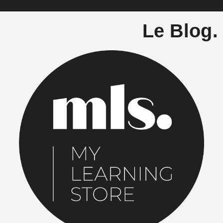
Le Blog.