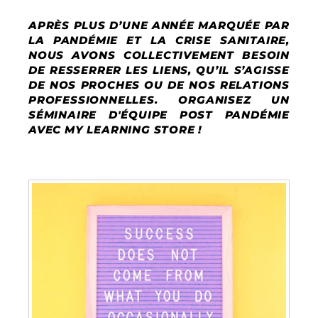
APRÈS PLUS D’UNE ANNÉE MARQUÉE PAR
LA PANDÉMIE ET LA CRISE SANITAIRE,
NOUS AVONS COLLECTIVEMENT BESOIN
DE RESSERRER LES LIENS, QU’IL S’AGISSE
DE NOS PROCHES OU DE NOS RELATIONS
PROFESSIONNELLES. ORGANISEZ UN
SÉMINAIRE D'ÉQUIPE POST PANDÉMIE
AVEC MY LEARNING STORE !