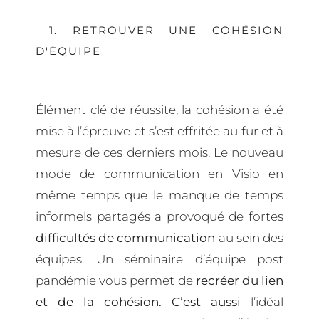
1. RETROUVER UNE COHÉSION
D'ÉQUIPE
Élément clé de réussite, la cohésion a été
mise à l’épreuve et s’est effritée au fur et à
mesure de ces derniers mois. Le nouveau
mode de communication en Visio en
même temps que le manque de temps
informels partagés a provoqué de fortes
difficultés de communication
au sein des
équipes. Un séminaire d’équipe post
pandémie
vous permet de
recréer du lien
et de la cohésion. C’est aussi
l’idéal