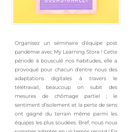
Organisez un séminaire d’équipe post
pandémie avec My Learning Store ! Cette
période à bousculé nos habitudes, elle a
provoqué pour chacun d’entre nous des
adaptations digitales à travers le
télétravail, beaucoup on subit des
mesures de chômage partiel ; le
sentiment d’isolement et la perte de sens
ont gagné du terrain même parmi les
équipes les plus soudées. Bref, nous nous
sommes adaptés en un temps record !
En