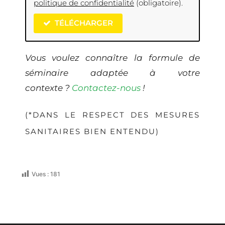
politique de confidentialité
(obligatoire).
TÉLÉCHARGER
Vous voulez connaître la formule de
séminaire adaptée à votre
contexte ?
Contactez-nous
!
(*DANS LE RESPECT DES MESURES
SANITAIRES BIEN ENTENDU)
Vues :
181