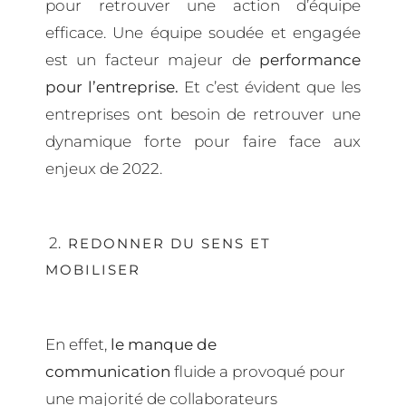
pour
retrouver une action d’équipe
efficace. Une équipe soudée et engagée
est un facteur majeur de
performance
pour l’entreprise.
Et c’est évident que les
entreprises ont besoin
de retrouver une
dynamique forte pour faire face aux
enjeux de 2022.
2
. REDONNER DU SENS ET
MOBILISER
En effet,
le manque de
communication
fluide a provoqué pour
une majorité de collaborateurs