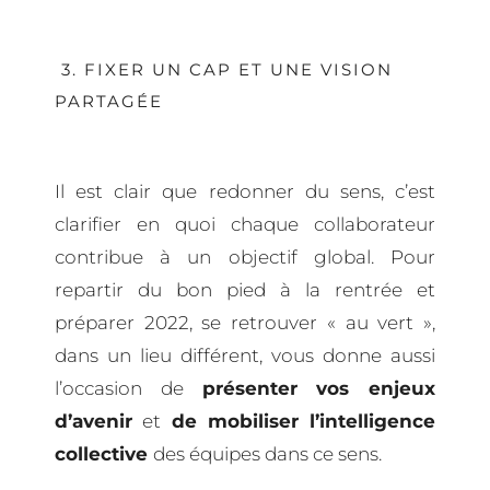
3. FIXER UN CAP ET UNE VISION
PARTAGÉE
Il est clair que redonner du sens, c’est
clarifier en quoi chaque collaborateur
contribue à un objectif global. Pour
repartir du bon pied à la rentrée et
préparer 2022, se retrouver « au vert »,
dans un lieu différent, vous donne aussi
l’occasion de
présenter vos enjeux
d’avenir
et
de mobiliser l’intelligence
collective
des équipes dans ce sens.