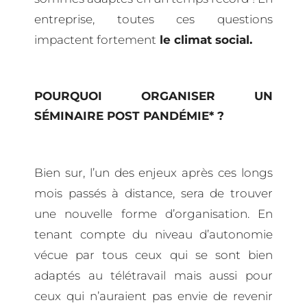
entreprise, toutes ces questions
impactent fortement
le climat social.
POURQUOI ORGANISER UN
SÉMINAIRE POST PANDÉMIE* ?
Bien sur, l’un des enjeux après ces longs
mois passés à distance, sera de trouver
une nouvelle forme d’organisation. En
tenant compte du niveau d’autonomie
vécue par tous ceux qui se sont bien
adaptés au télétravail mais aussi pour
ceux qui n’auraient pas envie de revenir