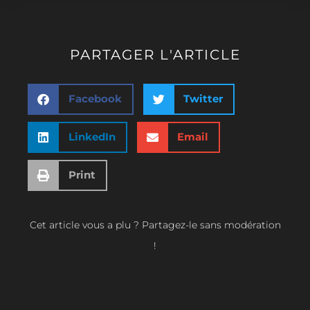
PARTAGER L'ARTICLE
Facebook
Twitter
LinkedIn
Email
Print
Cet article vous a plu ? Partagez-le sans modération
!