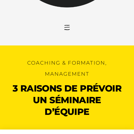
COACHING & FORMATION
,
MANAGEMENT
3 RAISONS DE PRÉVOIR
UN SÉMINAIRE
D’ÉQUIPE