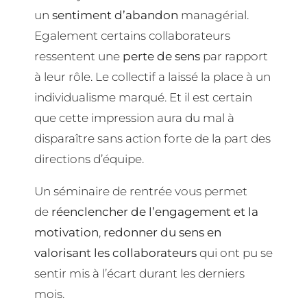
un
sentiment d’abandon
managérial.
Egalement certains collaborateurs
ressentent une
perte de sens
par rapport
à leur rôle. Le collectif a laissé la place à un
individualisme marqué. Et il est certain
que cette impression aura du mal à
disparaître sans action forte de la part des
directions d’équipe.
Un séminaire de rentrée vous permet
de
réenclencher de l’engagement
et la
motivation
,
redonner du sens en
valorisant les collaborateurs
qui ont pu se
sentir mis à l’écart durant les derniers
mois.