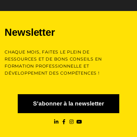
Newsletter
CHAQUE MOIS, FAITES LE PLEIN DE
RESSOURCES ET DE BONS CONSEILS EN
FORMATION PROFESSIONNELLE ET
DÉVELOPPEMENT DES COMPÉTENCES !
S'abonner à la newsletter