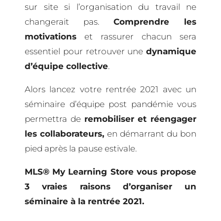
sur site si l’organisation du travail ne
changerait pas.
Comprendre les
motivations
et rassurer chacun sera
essentiel pour retrouver une
dynamique
d’équipe collective
.
Alors lancez votre rentrée 2021 avec un
séminaire d’équipe post pandémie vous
permettra de
remobiliser et réengager
les collaborateurs,
en démarrant du bon
pied après la pause estivale.
MLS® My Learning Store vous propose
3 vraies raisons d’organiser un
séminaire à la rentrée 2021.