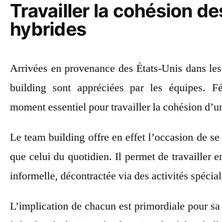
Travailler la cohésion d
hybrides
Arrivées en provenance des États-Unis dans les
building sont appréciées par les équipes. Féd
moment essentiel pour travailler la cohésion d’
Le team building offre en effet l’occasion de se
que celui du quotidien. Il permet de travailler
informelle, décontractée via des activités spéci
L’implication de chacun est primordiale pour sa r