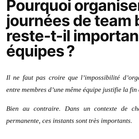
Pourquoi organise
journées de team 
reste-t-il importan
équipes ?
Il ne faut pas croire que l’impossibilité d’or
entre membres d’une même équipe justifie la fin
Bien au contraire. Dans un contexte de ch
permanente, ces instants sont très importants.