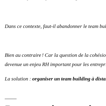
Dans ce contexte, faut-il abandonner le team bui
Bien au contraire ! Car la question de la cohési
devenue un enjeu RH important pour les entrepr
La solution :
organiser un team building à dista