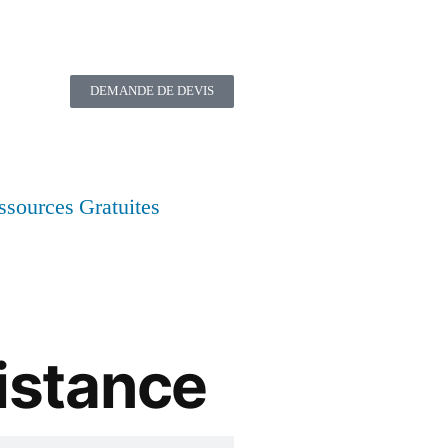
DEMANDE DE DEVIS
ssources Gratuites
distance