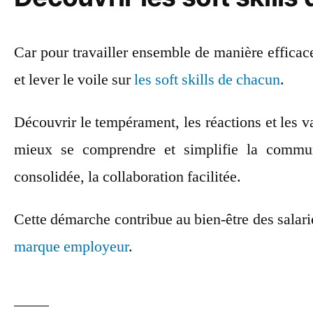
Car pour travailler ensemble de manière efficace
et lever le voile sur
les soft skills de chacun
.
Découvrir le tempérament, les réactions et les v
mieux se comprendre et simplifie la commun
consolidée, la collaboration facilitée.
Cette démarche contribue au bien-être des salarié
marque employeur
.