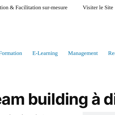
ion & Facilitation sur-mesure
Visiter le Site
Formation
E-Learning
Management
Re
eam building à 