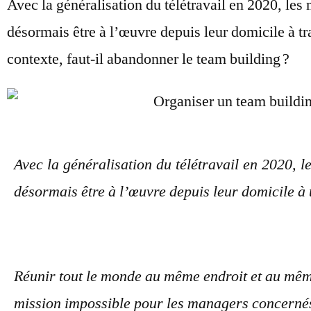
Avec la généralisation du télétravail en 2020, le
désormais être à l’œuvre depuis leur domicile à tr
contexte, faut-il abandonner le team building ?
Avec la généralisation du télétravail en 2020,
désormais être à l’œuvre depuis leur domicile à 
Réunir tout le monde au même endroit et au mê
mission impossible pour les managers concerné