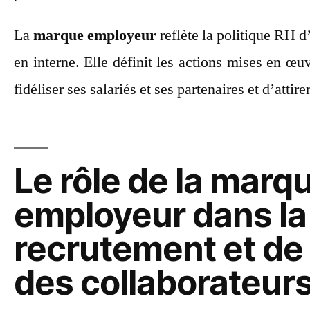
La
marque employeur
reflète la politique RH 
en interne. Elle définit les actions mises en œuv
fidéliser ses salariés et ses partenaires et d’atti
Le rôle de la marq
employeur dans la 
recrutement et de 
des collaborateur