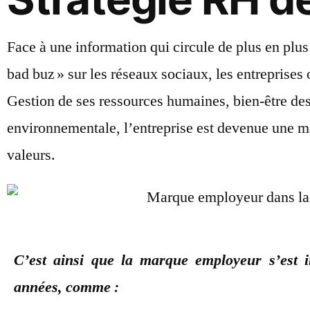
Face à une information qui circule de plus en plus 
bad buz » sur les réseaux sociaux, les entreprises 
Gestion de ses ressources humaines, bien-être des 
environnementale, l’entreprise est devenue une 
valeurs.
C’est ainsi que la marque employeur s’est 
années, comme :