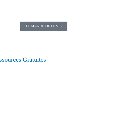
DEMANDE DE DEVIS
ssources Gratuites