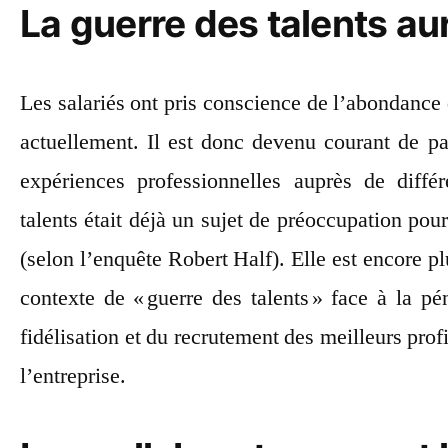
La guerre des talents aur
Les salariés ont pris conscience de l’abondance 
actuellement. Il est donc devenu courant de pa
expériences professionnelles auprès de différ
talents était déjà un sujet de préoccupation p
(selon l’enquête Robert Half). Elle est encore p
contexte de « guerre des talents » face à la pé
fidélisation et du recrutement des meilleurs prof
l’entreprise.