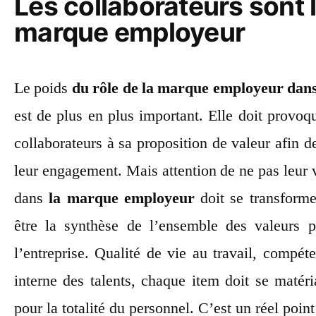
Les collaborateurs sont l
marque employeur
Le poids
du rôle de la marque employeur dans 
est de plus en plus important. Elle doit provoq
collaborateurs à sa proposition de valeur afin de l
leur engagement. Mais attention de ne pas leur v
dans
la marque employeur
doit se transforme
être la synthèse de l’ensemble des valeurs 
l’entreprise. Qualité de vie au travail, compé
interne des talents, chaque item doit se matéri
pour la totalité du personnel. C’est un réel poin