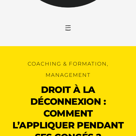
COACHING & FORMATION
,
MANAGEMENT
DROIT À LA
DÉCONNEXION :
COMMENT
L’APPLIQUER PENDANT