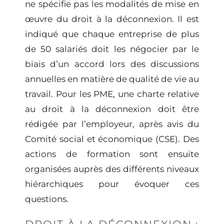
ne spécifie pas les modalités de mise en
œuvre du
droit à la déconnexion
. Il est
indiqué que chaque entreprise de plus
de 50 salariés doit les négocier par le
biais d’un accord lors des discussions
annuelles en matière de qualité de vie au
travail. Pour les PME, une charte relative
au droit à la déconnexion doit être
rédigée par l’employeur, après avis du
Comité social et économique (CSE). Des
actions de formation sont ensuite
organisées auprès des différents niveaux
hiérarchiques pour évoquer ces
questions.