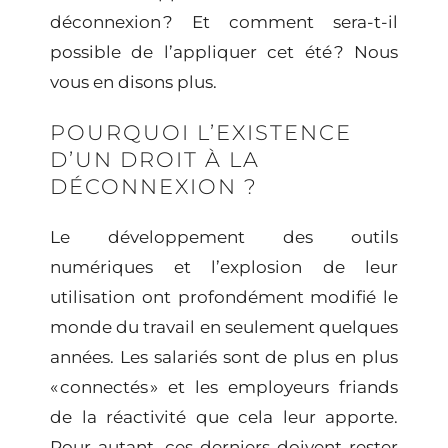
déconnexion ? Et comment sera-t-il
possible de l’appliquer cet été ? Nous
vous en disons plus.
POURQUOI L’EXISTENCE
D’UN DROIT À LA
DÉCONNEXION ?
Le développement des outils
numériques et l’explosion de leur
utilisation ont profondément modifié le
monde du travail en seulement quelques
années. Les salariés sont de plus en plus
« connectés »
et les employeurs friands
de la réactivité que cela leur apporte.
Pour autant, ces derniers doivent rester