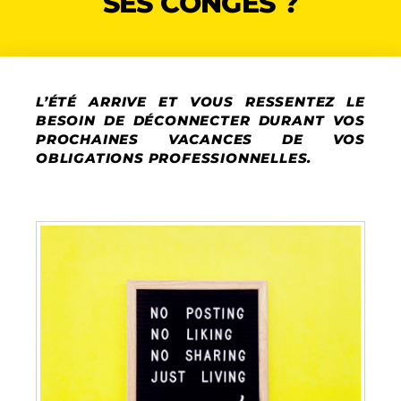
SES CONGÉS ?
L’ÉTÉ ARRIVE ET VOUS RESSENTEZ LE
BESOIN DE DÉCONNECTER DURANT VOS
PROCHAINES VACANCES DE VOS
OBLIGATIONS PROFESSIONNELLES.