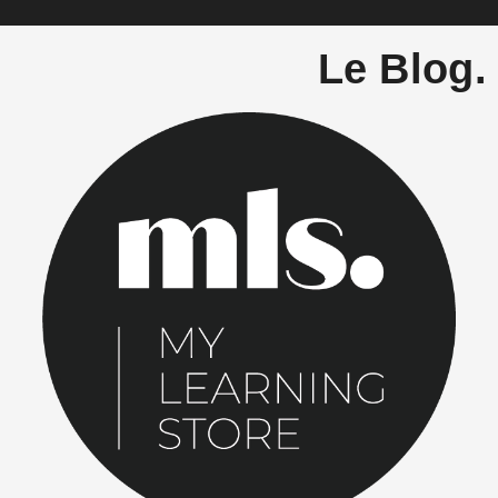
Le Blog.