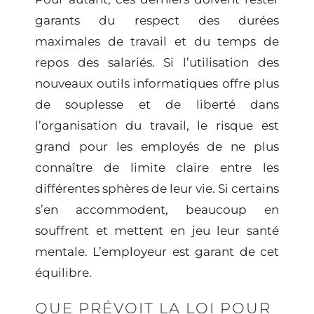
garants du respect des durées
maximales de travail et du temps de
repos des salariés. Si l’utilisation des
nouveaux outils informatiques offre plus
de souplesse et de liberté dans
l’organisation du travail, le risque est
grand pour les employés de ne plus
connaître de limite claire entre les
différentes sphères de leur vie. Si certains
s’en accommodent, beaucoup en
souffrent et mettent en jeu leur santé
mentale. L’employeur est garant de cet
équilibre.
QUE PRÉVOIT LA LOI POUR