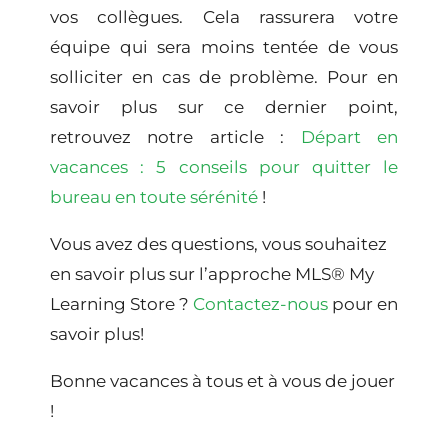
vos collègues. Cela rassurera votre
équipe qui sera moins tentée de vous
solliciter en cas de problème. Pour en
savoir plus sur ce dernier point,
retrouvez notre article :
Départ en
vacances : 5 conseils pour quitter le
bureau en toute sérénité
!
Vous avez des questions, vous souhaitez
en savoir plus sur l’approche MLS® My
Learning Store ?
C
ontactez-nous
pour en
savoir plus!
Bonne vacances à tous et à vous de jouer
!