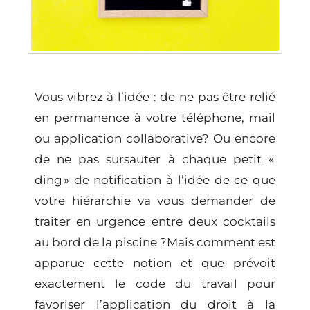
Vous vibrez à l’idée : de ne pas être relié
en permanence à votre téléphone, mail
ou application collaborative? Ou encore
de ne pas sursauter à chaque petit «
ding » de notification à l’idée de ce que
votre hiérarchie va vous demander de
traiter en urgence entre deux cocktails
au bord de la piscine ?Mais comment est
apparue cette notion et que prévoit
exactement le code du travail pour
favoriser l’application du droit à la