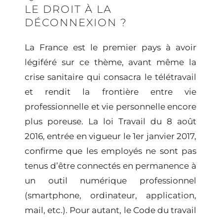
LE DROIT À LA
DÉCONNEXION ?
La France est le premier pays à avoir
légiféré sur ce thème, avant même la
crise sanitaire qui consacra le télétravail
et rendit la frontière entre vie
professionnelle et vie personnelle encore
plus poreuse. La loi Travail du 8 août
2016, entrée en vigueur le 1er janvier 2017,
confirme que les employés ne sont pas
tenus d’être connectés en permanence à
un outil numérique professionnel
(smartphone, ordinateur, application,
mail, etc.). Pour autant, le Code du travail