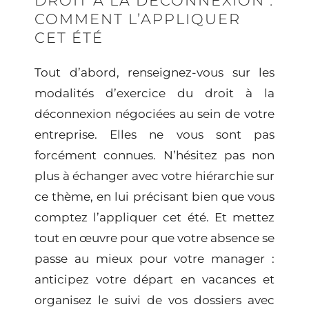
DROIT À LA DÉCONNEXION :
COMMENT L’APPLIQUER
CET ÉTÉ
Tout d’abord, renseignez-vous sur
les
modalités d’exercice du droit à la
déconnexion
négociées au sein de votre
entreprise. Elles ne vous sont pas
forcément connues. N’hésitez pas non
plus à échanger avec votre hiérarchie sur
ce thème, en lui précisant bien que vous
comptez l’appliquer cet été. Et mettez
tout en œuvre pour que votre absence se
passe au mieux pour votre manager :
anticipez votre départ en vacances et
organisez le suivi de vos dossiers avec