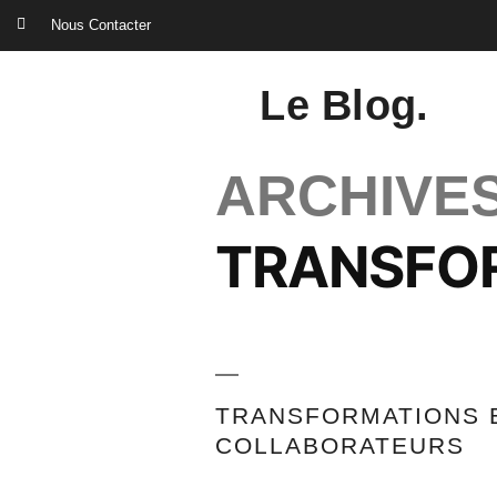
Nous Contacter
Le Blog.
ARCHIVES
TRANSFOR
TRANSFORMATIONS 
COLLABORATEURS