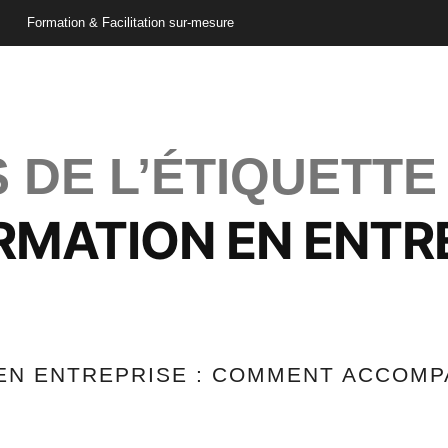
Formation & Facilitation sur-mesure
 DE L’ÉTIQUETTE
MATION EN ENTR
EN ENTREPRISE : COMMENT ACCOMP