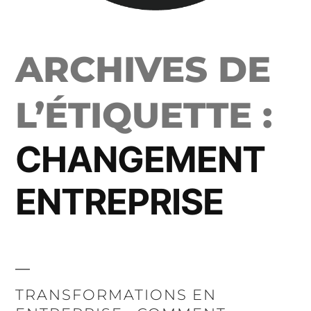
ARCHIVES DE
L’ÉTIQUETTE :
CHANGEMENT
ENTREPRISE
TRANSFORMATIONS EN