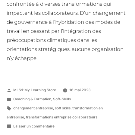
confrontée à diverses transformations qui
impactent les collaborateurs. D’un changement
de gouvernance à l’hybridation des modes de
travail en passant par l’intégration des
préoccupations climatiques dans les
orientations stratégiques, aucune organisation
n’y échappe.
MLS® My Learning Store
16 mai 2023
Coaching & Formation
,
Soft-Skills
changement entreprise
,
soft skills
,
transformation en
entreprise
,
transformations entreprise collaborateurs
Laisser un commentaire