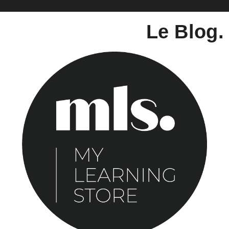
Le Blog.