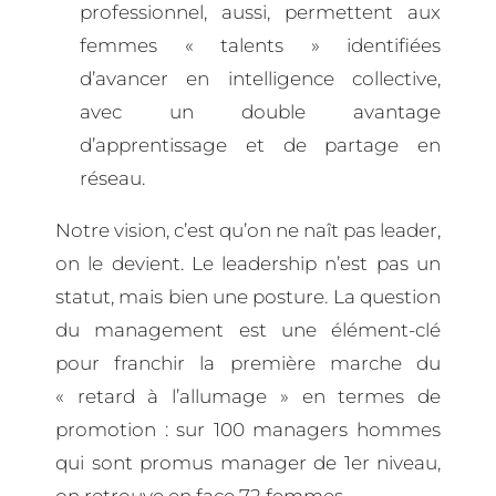
professionnel, aussi, permettent aux
femmes « talents » identifiées
d’avancer en intelligence collective,
avec un double avantage
d’apprentissage et de partage en
réseau.
Notre vision, c’est qu’on ne naît pas leader,
on le devient. Le leadership n’est pas un
statut, mais bien une posture. La question
du management est une élément-clé
pour franchir la première marche du
« retard à l’allumage » en termes de
promotion : sur 100 managers hommes
qui sont promus manager de 1er niveau,