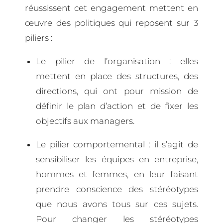
réussissent cet engagement mettent en
œuvre des politiques qui reposent sur 3
piliers :
Le pilier de l’organisation : elles
mettent en place des structures, des
directions, qui ont pour mission de
définir le plan d’action et de fixer les
objectifs aux managers.
Le pilier comportemental : il s’agit de
sensibiliser les équipes en entreprise,
hommes et femmes, en leur faisant
prendre conscience des stéréotypes
que nous avons tous sur ces sujets.
Pour changer les stéréotypes