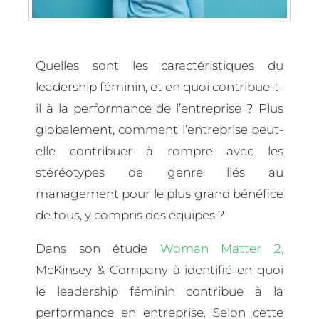
Quelles sont les caractéristiques du
leadership féminin, et en quoi contribue-t-
il à la performance de l’entreprise ? Plus
globalement, comment l’entreprise peut-
elle contribuer à rompre avec les
stéréotypes de genre liés au
management pour le plus grand bénéfice
de tous, y compris des équipes ?
Dans son étude
Woman Matter 2,
McKinsey & Company à identifié en quoi
le leadership féminin contribue à la
performance en entreprise. Selon cette