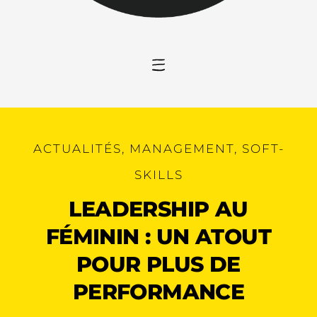
ACTUALITÉS
,
MANAGEMENT
,
SOFT-
SKILLS
LEADERSHIP AU
FÉMININ : UN ATOUT
POUR PLUS DE
PERFORMANCE