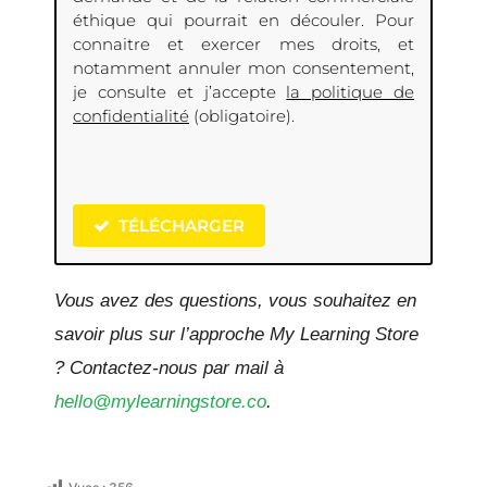
éthique qui pourrait en découler. Pour
connaitre et exercer mes droits, et
notamment annuler mon consentement,
je consulte et j’accepte
la politique de
confidentialité
(obligatoire).
TÉLÉCHARGER
Vous avez des questions, vous souhaitez en
savoir plus sur l’approche My Learning Store
? Contactez-nous par mail à
hello@mylearningstore.co
.