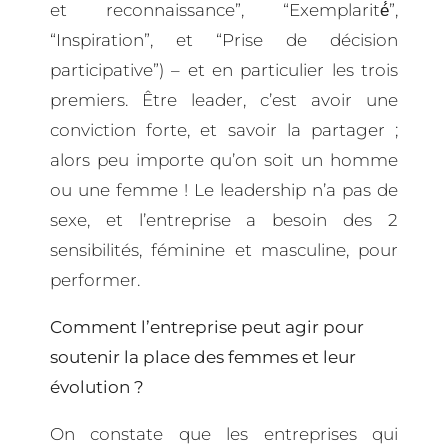
et reconnaissance”, “Exemplarité́”,
“Inspiration”, et “Prise de décision
participative”) – et en particulier les trois
premiers. Être leader, c’est avoir une
conviction forte, et savoir la partager ;
alors peu importe qu’on soit un homme
ou une femme ! Le leadership n’a pas de
sexe, et l’entreprise a besoin des 2
sensibilités, féminine et masculine, pour
performer.
Comment l’entreprise peut agir pour
soutenir la place des femmes et leur
évolution ?
On constate que les entreprises qui