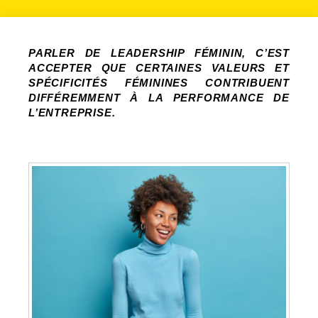
PARLER DE LEADERSHIP FÉMININ, C’EST
ACCEPTER QUE CERTAINES VALEURS ET
SPÉCIFICITÉS FÉMININES CONTRIBUENT
DIFFÉREMMENT À LA PERFORMANCE DE
L’ENTREPRISE.