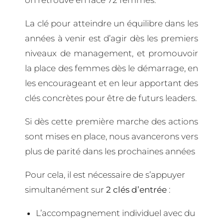
on retrouve en face 72 femmes.
La clé pour atteindre un équilibre dans les
années à venir est d’agir dès les premiers
niveaux de management, et promouvoir
la place des femmes dès le démarrage, en
les encourageant et en leur apportant des
clés concrètes pour être de futurs leaders.
Si dès cette première marche des actions
sont mises en place, nous avancerons vers
plus de parité dans les prochaines années
Pour cela, il est nécessaire de s’appuyer
simultanément sur
2 clés d’entrée
:
L’accompagnement individuel avec du