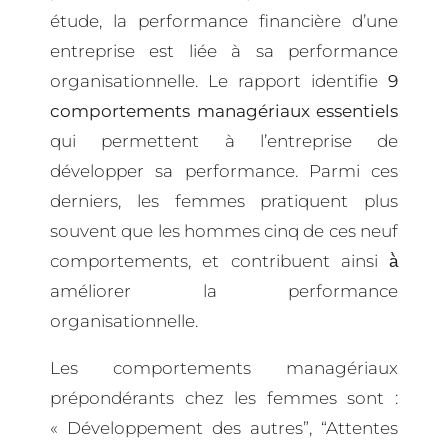
étude, la performance financière d’une
entreprise est liée à sa performance
organisationnelle. Le rapport identifie
9
comportements managériaux essentiels
qui permettent à l’entreprise de
développer sa performance. Parmi ces
derniers, les femmes pratiquent plus
souvent que les hommes cinq de ces neuf
comportements, et contribuent ainsi à̀
améliorer la performance
organisationnelle.
Les comportements managériaux
prépondérants chez les femmes sont :
« Développement des autres”, “Attentes