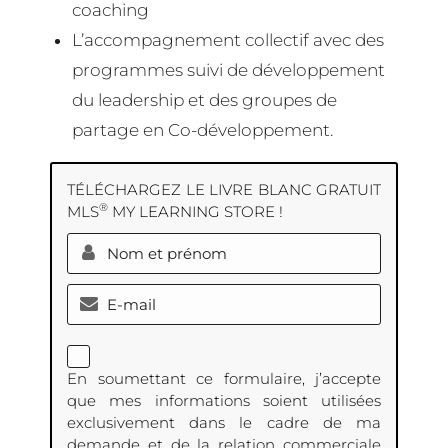
coaching
L’accompagnement collectif avec des
programmes suivi de développement
du leadership et des groupes de
partage en Co-développement.
TÉLÉCHARGEZ LE LIVRE BLANC GRATUIT
®
MLS
MY LEARNING STORE !
En soumettant ce formulaire, j’accepte
que mes informations soient utilisées
exclusivement dans le cadre de ma
demande et de la relation commerciale