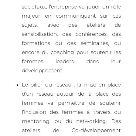
sociétaux, l’entreprise va jouer un rôle
majeur en communiquant sur ces
sujets, avec des ateliers de
sensibilisation, des conférences, des
formations ou des séminaires, ou
encore du coaching pour soutenir les
femmes leaders dans leur
développement.
Le pilier du réseau : la mise en place
d’un réseau autour de la place des
femmes va permettre de soutenir
l’inclusion des femmes à travers du
mentoring, ou du networking. Des
ateliers de Co-développement