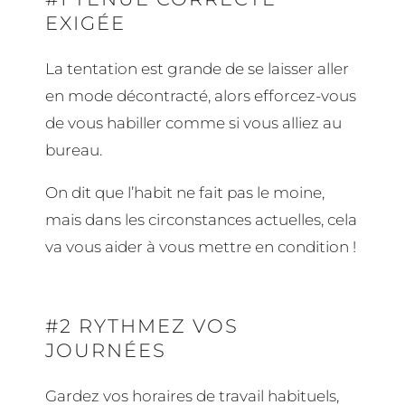
EXIGÉE
La tentation est grande de se laisser aller
en mode décontracté, alors efforcez-vous
de vous habiller comme si vous alliez au
bureau.
On dit que l’habit ne fait pas le moine,
mais dans les circonstances actuelles, cela
va vous aider à vous mettre en condition !
#2 RYTHMEZ VOS
JOURNÉES
Gardez vos horaires de travail habituels,