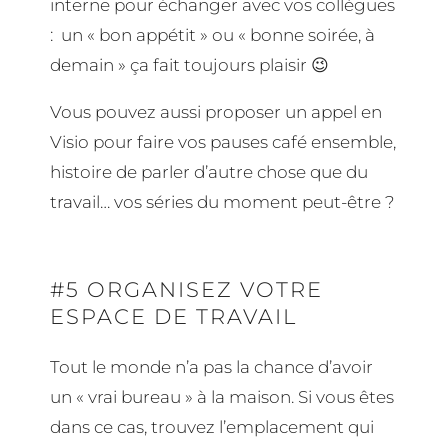
interne pour échanger avec vos collègues
:
un « bon appétit » ou « bonne soirée, à
demain » ça fait toujours plaisir 😉
Vous pouvez aussi proposer un appel en
Visio pour faire vos pauses café ensemble,
histoire de parler d’autre chose que du
travail… vos séries du moment peut-être ?
#5 ORGANISEZ VOTRE
ESPACE DE TRAVAIL
Tout le monde n’a pas la chance d’avoir
un « vrai bureau » à la maison. Si vous êtes
dans ce cas, trouvez l’emplacement qui