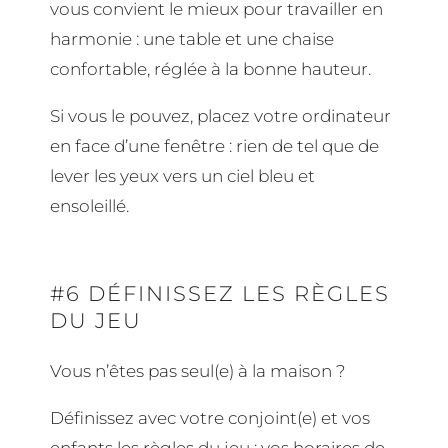
vous convient le mieux pour travailler en
harmonie : une table et une chaise
confortable, réglée à la bonne hauteur.
Si vous le pouvez, placez votre ordinateur
en face d’une fenêtre : rien de tel que de
lever les yeux vers un ciel bleu et
ensoleillé.
#6 DÉFINISSEZ LES RÈGLES
DU JEU
Vous n’êtes pas seul(e) à la maison ?
Définissez avec votre conjoint(e) et vos