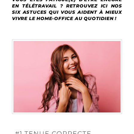
EN TÉLÉTRAVAIL ? RETROUVEZ ICI NOS
SIX ASTUCES QUI VOUS AIDENT À MIEUX
VIVRE LE HOME-OFFICE AU QUOTIDIEN !
#1 TENUE CORRECTE