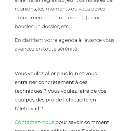
enfants les règles du jeu : vos horaires de
réunions, les moments où vous devez
absolument être concentré(e) pour
boucler un dossier, etc …
En clarifiant votre agenda à l’avance vous
avancez en toute sérénité !
Vous voulez aller plus loin et vous
entrainer concrètement à ces
techniques ? Vous voulez faire de vos
équipes des pro de l’efficacité en
télétravail ?
Contactez-nous
pour savoir comment