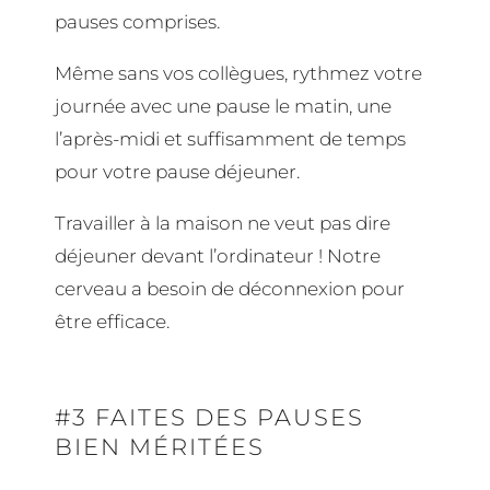
pauses comprises.
Même sans vos collègues, rythmez votre
journée avec une pause le matin, une
l’après-midi et suffisamment de temps
pour votre pause déjeuner.
Travailler à la maison ne veut pas dire
déjeuner devant l’ordinateur !
Notre
cerveau a besoin de déconnexion pour
être efficace.
#3 FAITES DES PAUSES
BIEN MÉRITÉES