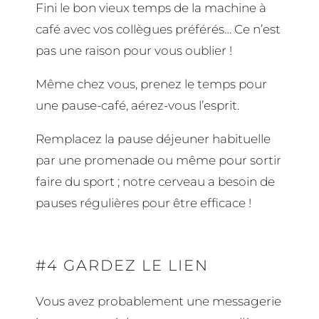
Fini le bon vieux temps de la machine à
café avec vos collègues préférés… Ce n’est
pas une raison pour vous oublier !
Même chez vous, prenez le temps pour
une pause-café, aérez-vous l’esprit.
Remplacez la pause déjeuner habituelle
par une promenade ou même pour sortir
faire du sport ; notre cerveau a besoin de
pauses régulières pour être efficace !
#4 GARDEZ LE LIEN
Vous avez probablement une messagerie