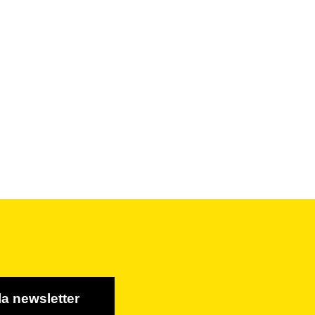
la newsletter