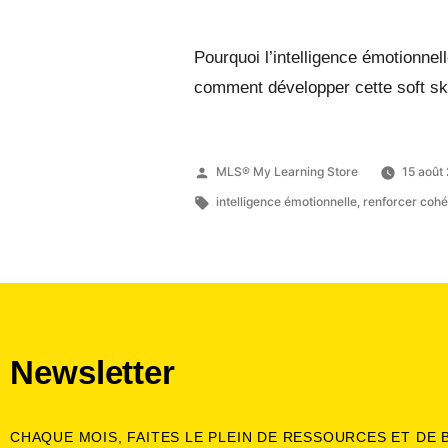
Pourquoi l’intelligence émotionnel
comment développer cette soft ski
MLS® My Learning Store
15 août
intelligence émotionnelle
,
renforcer cohé
Newsletter
CHAQUE MOIS, FAITES LE PLEIN DE RESSOURCES ET DE 