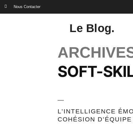
Nous Contacter
Le Blog.
ARCHIVES
SOFT-SKI
L’INTELLIGENCE ÉM
COHÉSION D’ÉQUIPE