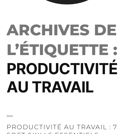
ARCHIVES DE
L’ÉTIQUETTE :
PRODUCTIVITÉ
AU TRAVAIL
PRODUCTIVITÉ AU TRAVAIL : 7