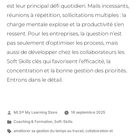
est leur principal défi quotidien. Mails incessants,
réunions à répétition, sollicitations multiples : la
charge mentale explose et la productivité s’en
ressent. Pour les entreprises, la question n’est
pas seulement d’optimiser les process, mais
aussi de développer chez les collaborateurs les
Soft Skills clés qui favorisent l’efficacité, la
concentration et la bonne gestion des priorités.
Entrons dans le détail.
MLS® My Learning Store
16 septembre 2025
Coaching & Formation
,
Soft-Skills
améliorer sa gestion du temps au travail
,
collaboration et