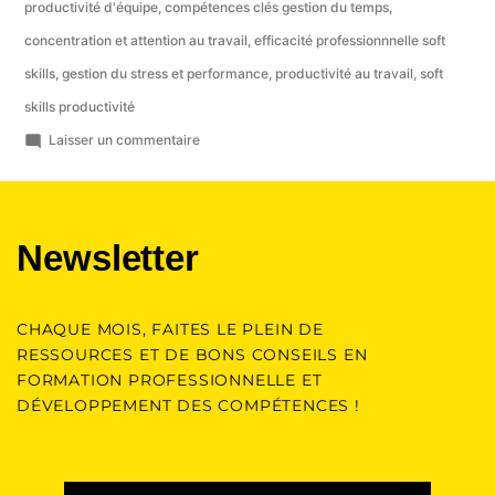
productivité d'équipe
,
compétences clés gestion du temps
,
concentration et attention au travail
,
efficacité professionnnelle soft
skills
,
gestion du stress et performance
,
productivité au travail
,
soft
skills productivité
Laisser un commentaire
Newsletter
CHAQUE MOIS, FAITES LE PLEIN DE
RESSOURCES ET DE BONS CONSEILS EN
FORMATION PROFESSIONNELLE ET
DÉVELOPPEMENT DES COMPÉTENCES !