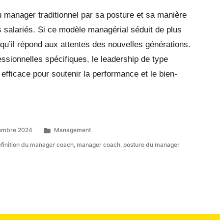
 manager traditionnel par sa posture et sa manière
s salariés. Si ce modèle managérial séduit de plus
 qu’il répond aux attentes des nouvelles générations.
ssionnelles spécifiques, le leadership de type
efficace pour soutenir la performance et le bien-
tembre 2024
Management
finition du manager coach
,
manager coach
,
posture du manager