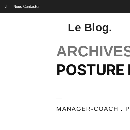
Nous Contacter
Le Blog.
ARCHIVES
POSTURE
MANAGER-COACH : 