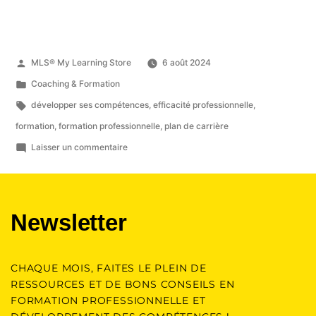
MLS® My Learning Store
6 août 2024
Coaching & Formation
développer ses compétences
,
efficacité professionnelle
,
formation
,
formation professionnelle
,
plan de carrière
Laisser un commentaire
Newsletter
CHAQUE MOIS, FAITES LE PLEIN DE
RESSOURCES ET DE BONS CONSEILS EN
FORMATION PROFESSIONNELLE ET