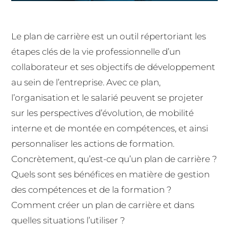
Le plan de carrière est un outil répertoriant les
étapes clés de la vie professionnelle d’un
collaborateur et ses objectifs de développement
au sein de l’entreprise. Avec ce plan,
l’organisation et le salarié peuvent se projeter
sur les perspectives d’évolution, de mobilité
interne et de montée en compétences, et ainsi
personnaliser les actions de formation.
Concrètement, qu’est-ce qu’un plan de carrière ?
Quels sont ses bénéfices en matière de gestion
des compétences et de la formation ?
Comment créer un plan de carrière et dans
quelles situations l’utiliser ?