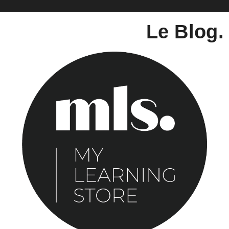
Le Blog.