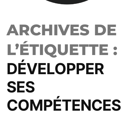
ARCHIVES DE
L’ÉTIQUETTE :
DÉVELOPPER
SES
COMPÉTENCES