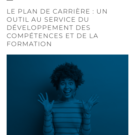
LE PLAN DE CARRIÈRE : UN
OUTIL AU SERVICE DU
DÉVELOPPEMENT DES
COMPÉTENCES ET DE LA
FORMATION