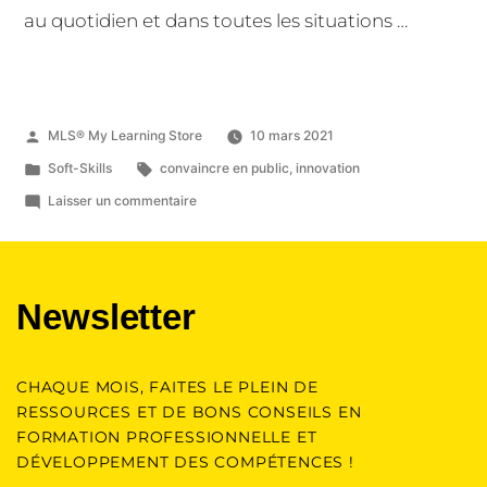
au quotidien et dans toutes les situations …
MLS® My Learning Store
10 mars 2021
Soft-Skills
convaincre en public
,
innovation
Laisser un commentaire
Newsletter
CHAQUE MOIS, FAITES LE PLEIN DE
RESSOURCES ET DE BONS CONSEILS EN
FORMATION PROFESSIONNELLE ET
DÉVELOPPEMENT DES COMPÉTENCES !