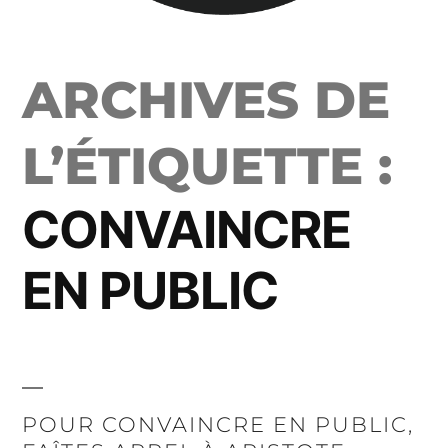
ARCHIVES DE
L’ÉTIQUETTE :
CONVAINCRE
EN PUBLIC
POUR CONVAINCRE EN PUBLIC,