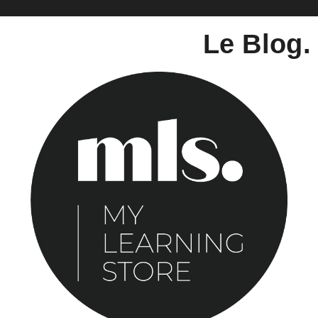
Le Blog.