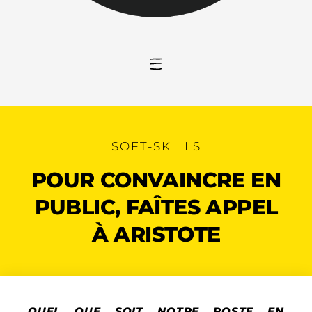
SOFT-SKILLS
POUR CONVAINCRE EN
PUBLIC, FAÎTES APPEL
À ARISTOTE
QUEL QUE SOIT NOTRE POSTE EN