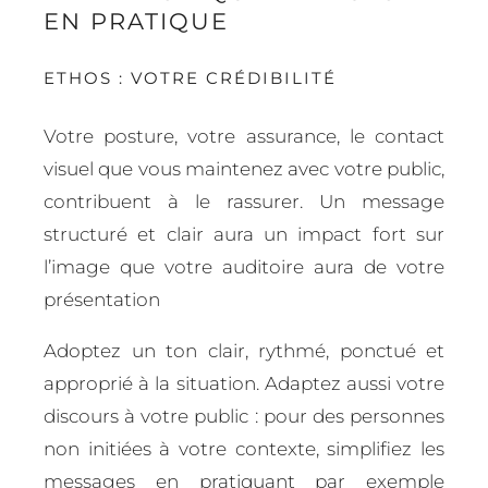
EN PRATIQUE
ETHOS : VOTRE CRÉDIBILITÉ
Votre posture, votre assurance, le contact
visuel que vous maintenez avec votre public,
contribuent à le rassurer. Un message
structuré et clair aura un impact fort sur
l’image que votre auditoire aura de votre
présentation
Adoptez un ton clair, rythmé, ponctué et
approprié à la situation. Adaptez aussi votre
discours à votre public : pour des personnes
non initiées à votre contexte, simplifiez les
messages en pratiquant par exemple