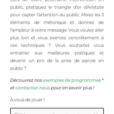
public, pratiquez le triangle d’or d’Aristote
pour capter l’attention du public. Mixez les 3
éléments de rhétorique et donnez de
l’ampleur à votre message. Vous voulez aller
plus loin et vous exercez concrètement à
ces techniques ? Vous souhaitez vous
entraîner aux meilleures pratiques et
devenir un pro de la prise de parole en
public ?
Découvrez nos
exemples de programmes
*
et
contactez-nous
pour en savoir plus !
À vous de jouer !