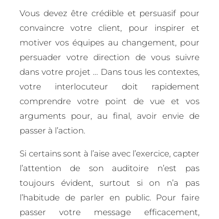
Vous devez être crédible et persuasif pour
convaincre votre client, pour inspirer et
motiver vos équipes au changement, pour
persuader votre direction de vous suivre
dans votre projet … Dans tous les contextes,
votre interlocuteur doit rapidement
comprendre votre point de vue et vos
arguments pour, au final, avoir envie de
passer à l’action.
Si certains sont à l’aise avec l’exercice, capter
l’attention de son auditoire n’est pas
toujours évident, surtout si on n’a pas
l’habitude de parler en public. Pour faire
passer votre message efficacement,