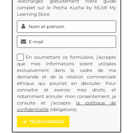
Téléchargez gratuitement notre guide
complet sur le Pecha Kucha by MLS® My
Learning Store.
En soumettant ce formulaire, j'accepte
que mes informations soient utilisées
exclusivement dans le cadre de ma
demande et de la relation commerciale
éthique qui pourrait en découler. Pour
connaitre et exercer mes droits, et
notamment annuler mon consentement, je
consulte et j'accepte
la politique de
confidentialité
(obligatoire).
TÉLÉCHARGER