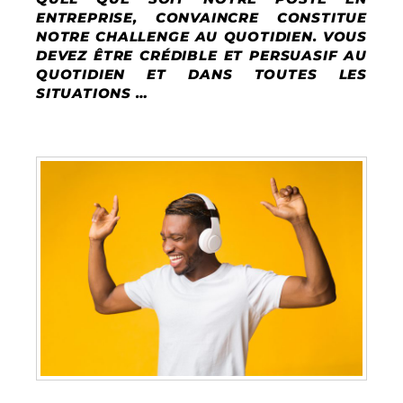
ENTREPRISE, CONVAINCRE CONSTITUE
NOTRE CHALLENGE AU QUOTIDIEN. VOUS
DEVEZ ÊTRE CRÉDIBLE ET PERSUASIF AU
QUOTIDIEN ET DANS TOUTES LES
SITUATIONS …