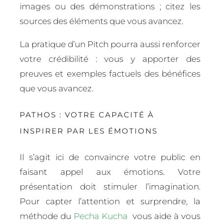
images ou des démonstrations ; citez les
sources des éléments que vous avancez.
La pratique d’un Pitch pourra aussi renforcer
votre crédibilité : vous y apporter des
preuves et exemples factuels des bénéfices
que vous avancez.
PATHOS : VOTRE CAPACITÉ À
INSPIRER PAR LES ÉMOTIONS
Il s’agit ici de convaincre votre public en
faisant appel aux émotions. Votre
présentation doit stimuler l’imagination.
Pour capter l’attention et surprendre, la
méthode du
Pecha Kucha
vous aide à vous