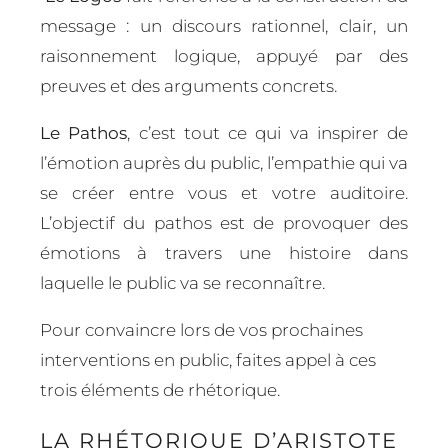
message : un discours rationnel, clair, un
raisonnement logique, appuyé par des
preuves et des arguments concrets.
Le Pathos
, c’est tout ce qui va inspirer de
l’émotion auprès du public, l’empathie qui va
se créer entre vous et votre auditoire.
L’objectif du pathos est de provoquer des
émotions à travers une histoire dans
laquelle le public va se reconnaître.
Pour convaincre lors de vos prochaines
interventions en public, faites appel à ces
trois éléments de rhétorique.
LA RHÉTORIQUE D’ARISTOTE