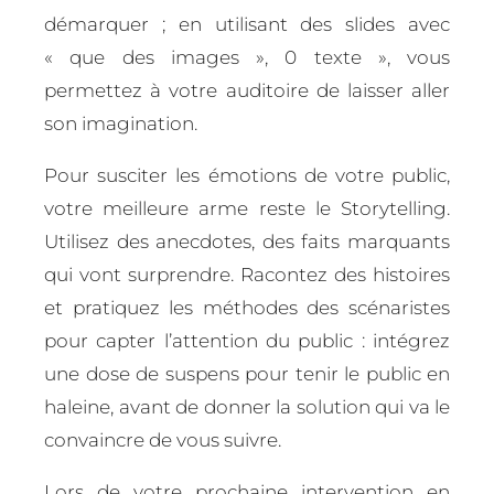
démarquer ; en utilisant des slides avec
« que des images », 0 texte », vous
permettez à votre auditoire de laisser aller
son imagination.
Pour susciter les émotions de votre public,
votre meilleure arme reste le Storytelling.
Utilisez des anecdotes, des faits marquants
qui vont surprendre. Racontez des histoires
et pratiquez les méthodes des scénaristes
pour capter l’attention du public : intégrez
une dose de suspens pour tenir le public en
haleine, avant de donner la solution qui va le
convaincre de vous suivre.
Lors de votre prochaine intervention en