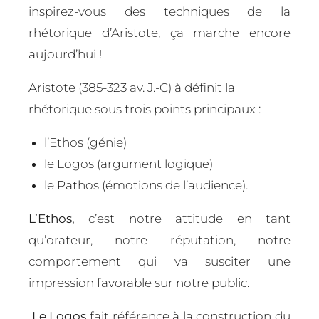
inspirez-vous des techniques de la
rhétorique d’Aristote, ça marche encore
aujourd’hui !
Aristote (385-323 av. J.-C) à définit la
rhétorique sous trois points principaux :
l’Ethos (génie)
le Logos (argument logique)
le Pathos (émotions de l’audience).
L’Ethos,
c’est notre attitude en tant
qu’orateur, notre réputation, notre
comportement qui va susciter une
impression favorable sur notre public.
Le Logos
fait référence à la construction du