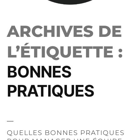
ARCHIVES DE
L’ÉTIQUETTE :
BONNES
PRATIQUES
QUELLES BONNES PRATIQUES