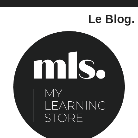
Le Blog.