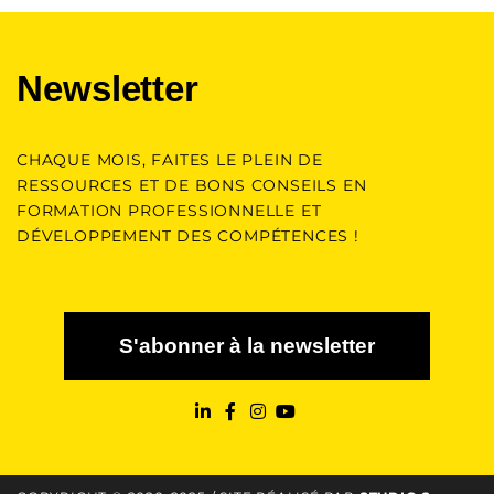
Newsletter
CHAQUE MOIS, FAITES LE PLEIN DE
RESSOURCES ET DE BONS CONSEILS EN
FORMATION PROFESSIONNELLE ET
DÉVELOPPEMENT DES COMPÉTENCES !
S'abonner à la newsletter