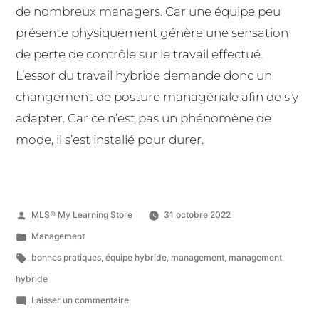
de nombreux managers. Car une équipe peu
présente physiquement génère une sensation
de perte de contrôle sur le travail effectué.
L’essor du travail hybride demande donc un
changement de posture managériale afin de s’y
adapter. Car ce n’est pas un phénomène de
mode, il s’est installé pour durer.
MLS® My Learning Store
31 octobre 2022
Management
bonnes pratiques
,
équipe hybride
,
management
,
management
hybride
Laisser un commentaire