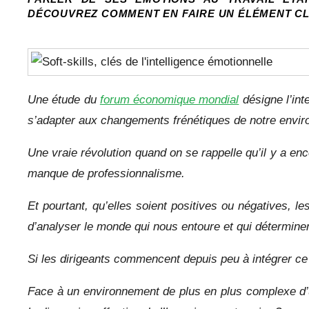
DÉCOUVREZ COMMENT EN FAIRE UN ÉLÉMENT CL
Une étude du
forum économique mondial
désigne l’int
s’adapter aux changements frénétiques de notre envi
Une vraie révolution quand on se rappelle qu’il y a enc
manque de professionnalisme.
Et pourtant, qu’elles soient positives ou négatives, l
d’analyser le monde qui nous entoure et qui déterminen
Si les dirigeants commencent depuis peu à intégrer ce 
Face à un environnement de plus en plus complexe d’u