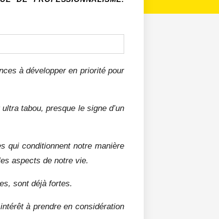
nces à développer en priorité pour
 ultra tabou, presque le signe d’un
es qui conditionnent notre manière
 les aspects de notre vie.
es, sont déjà fortes.
ntérêt à prendre en considération