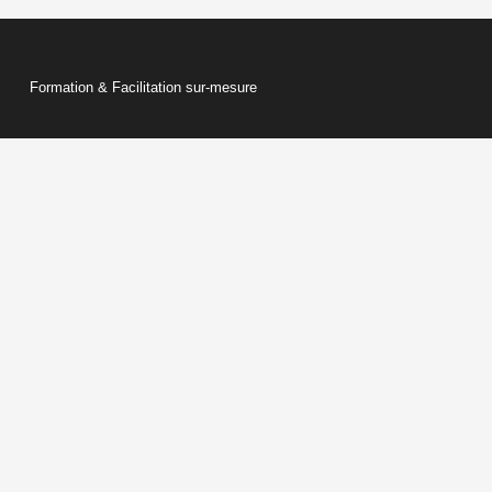
Formation & Facilitation sur-mesure