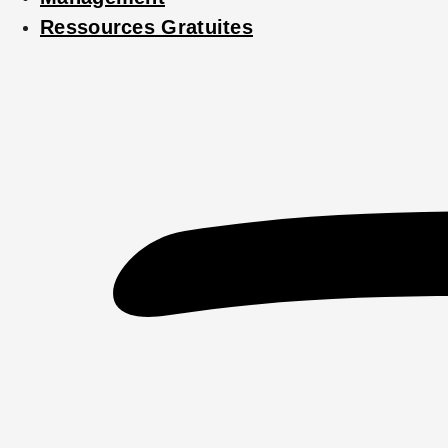
Ressources Gratuites