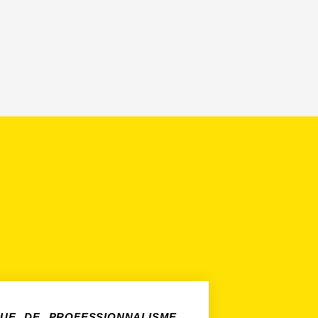
UE DE PROFESSIONNALISME.