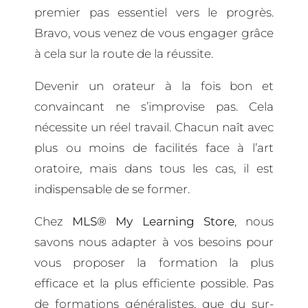
premier pas essentiel vers le progrès.
Bravo, vous venez de vous engager grâce
à cela sur la route de la réussite.
Devenir un orateur à la fois bon et
convaincant ne s’improvise pas. Cela
nécessite un réel travail. Chacun naît avec
plus ou moins de facilités face à l’art
oratoire, mais dans tous les cas, il est
indispensable de se former.
Chez
MLS® My Learning Store
, nous
savons nous adapter à vos besoins pour
vous proposer la formation la plus
efficace et la plus efficiente possible. Pas
de formations généralistes, que du sur-