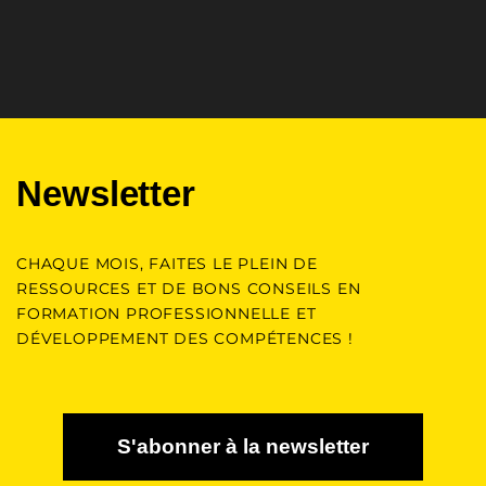
Newsletter
CHAQUE MOIS, FAITES LE PLEIN DE
RESSOURCES ET DE BONS CONSEILS EN
FORMATION PROFESSIONNELLE ET
DÉVELOPPEMENT DES COMPÉTENCES !
S'abonner à la newsletter