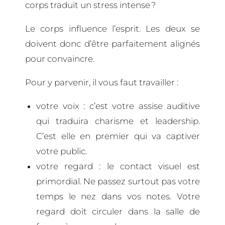
corps traduit un stress intense ?
Le corps influence l’esprit. Les deux se
doivent donc d’être parfaitement alignés
pour convaincre.
Pour y parvenir, il vous faut travailler :
votre voix : c’est votre assise auditive
qui traduira charisme et leadership.
C’est elle en premier qui va captiver
votre public.
votre regard : le contact visuel est
primordial. Ne passez surtout pas votre
temps le nez dans vos notes. Votre
regard doit circuler dans la salle de