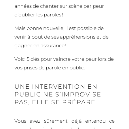
années de chanter sur scène par peur
d’oublier les paroles !
Mais bonne nouvelle, il est possible de
venir à bout de ses appréhensions et de
gagner en assurance !
Voici 5 clés pour vaincre votre peur lors de
vos prises de parole en public.
UNE INTERVENTION EN
PUBLIC NE S’IMPROVISE
PAS, ELLE SE PRÉPARE
Vous avez sûrement déjà entendu ce