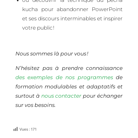
ou découvrir la technique du pecha
kucha pour abandonner PowerPoint
et ses discours interminables et inspirer
votre public !
Nous sommes là pour vous !
N’hésitez pas à prendre connaissance
des exemples de nos programmes
de
formation modulables et adaptatifs et
surtout à
nous contacter
pour échanger
sur vos besoins.
Vues :
171