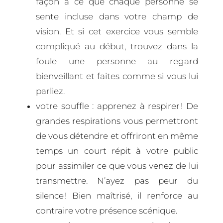
façon à ce que chaque personne se
sente incluse dans votre champ de
vision. Et si cet exercice vous semble
compliqué au début, trouvez dans la
foule une personne au regard
bienveillant et faites comme si vous lui
parliez.
votre souffle : apprenez à respirer ! De
grandes respirations vous permettront
de vous détendre et offriront en même
temps un court répit à votre public
pour assimiler ce que vous venez de lui
transmettre. N’ayez pas peur du
silence ! Bien maîtrisé, il renforce au
contraire votre présence scénique.