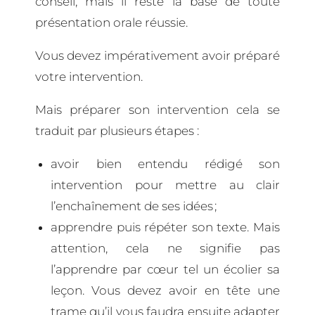
conseil, mais il reste la base de toute
présentation orale réussie.
Vous devez impérativement avoir préparé
votre intervention.
Mais préparer son intervention cela se
traduit par plusieurs étapes :
avoir bien entendu rédigé son
intervention pour mettre au clair
l’enchaînement de ses idées ;
apprendre puis répéter son texte. Mais
attention, cela ne signifie pas
l’apprendre par cœur tel un écolier sa
leçon. Vous devez avoir en tête une
trame qu’il vous faudra ensuite adapter