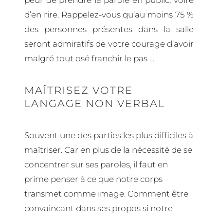
peur de prendre la parole en public, voire
d’en rire. Rappelez-vous qu’au moins 75 %
des personnes présentes dans la salle
seront admiratifs de votre courage d’avoir
malgré tout osé franchir le pas …
MAÎTRISEZ VOTRE
LANGAGE NON VERBAL
Souvent une des parties les plus difficiles à
maîtriser. Car en plus de la nécessité de se
concentrer sur ses paroles, il faut en
prime penser à ce que notre corps
transmet comme image. Comment être
convaincant dans ses propos si notre