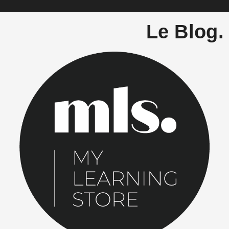
Le Blog.