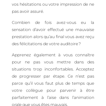
vos hésitations ou votre impression de ne
pas avoir assuré.
Combien de fois avez-vous eu la
sensation d’avoir effectué une mauvaise
prestation alors qu’au final vous avez reçu
des félicitations de votre auditoire ?
Apprenez également à vous connaître
pour ne pas vous mettre dans des
situations trop inconfortables. Acceptez
de progresser par étape. Ce n’est pas
parce qu’il vous faut plus de temps que
votre collègue pour parvenir à être
parfaitement à l’aise dans l’animation
orale que vous êtes mauvais.