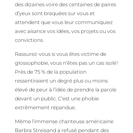
des dizaines voire des centaines de paires
d’yeux sont braquées sur vous et
attendent que vous leur communiquiez
avec aisance vos idées, vos projets ou vos
convictions.
Rassurez-vous si vous êtes victime de
glossophobie, vous n’êtes pas un cas isolé !
Près de 75 % de la population
ressentiraient un degré plus ou moins
élevé de peur à l’idée de prendre la parole
devant un public. C’est une phobie
extrêmement répandue.
Même l’immense chanteuse américaine
Barbra Streisand a refusé pendant des