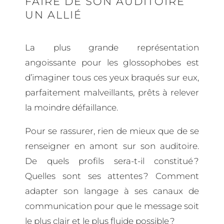
FAIRE DE SON AUDITOIRE
UN ALLIÉ
La plus grande représentation
angoissante pour les glossophobes est
d’imaginer tous ces yeux braqués sur eux,
parfaitement malveillants, prêts à relever
la moindre défaillance.
Pour se rassurer, rien de mieux que de se
renseigner en amont sur son auditoire.
De quels profils sera-t-il constitué ?
Quelles sont ses attentes ? Comment
adapter son langage à ses canaux de
communication pour que le message soit
le plus clair et le plus fluide possible ?