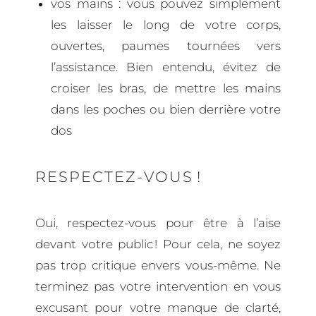
vos mains : vous pouvez simplement
les laisser le long de votre corps,
ouvertes, paumes tournées vers
l’assistance. Bien entendu, évitez de
croiser les bras, de mettre les mains
dans les poches ou bien derrière votre
dos
RESPECTEZ-VOUS !
Oui, respectez-vous pour être à l’aise
devant votre public ! Pour cela, ne soyez
pas trop critique envers vous-même. Ne
terminez pas votre intervention en vous
excusant pour votre manque de clarté,