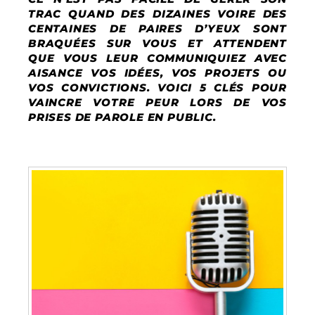
TRAC QUAND DES DIZAINES VOIRE DES
CENTAINES DE PAIRES D’YEUX SONT
BRAQUÉES SUR VOUS ET ATTENDENT
QUE VOUS LEUR COMMUNIQUIEZ AVEC
AISANCE VOS IDÉES, VOS PROJETS OU
VOS CONVICTIONS. VOICI 5 CLÉS POUR
VAINCRE VOTRE PEUR LORS DE VOS
PRISES DE PAROLE EN PUBLIC.