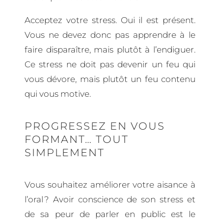
Acceptez votre stress. Oui il est présent.
Vous ne devez donc pas apprendre à le
faire disparaître, mais plutôt à l’endiguer.
Ce stress ne doit pas devenir un feu qui
vous dévore, mais plutôt un feu contenu
qui vous motive.
PROGRESSEZ EN VOUS
FORMANT… TOUT
SIMPLEMENT
Vous souhaitez améliorer votre aisance à
l’oral ? Avoir conscience de son stress et
de sa peur de parler en public est le