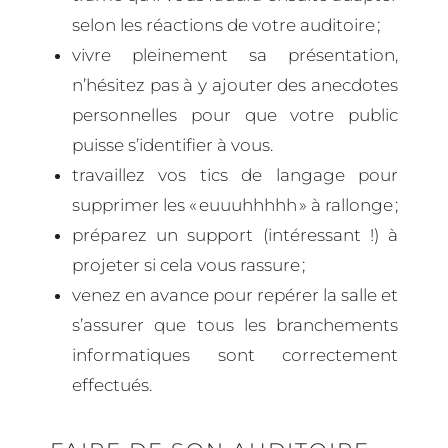
selon les réactions de votre auditoire ;
vivre pleinement sa présentation,
n’hésitez pas à y ajouter des anecdotes
personnelles pour que votre public
puisse s’identifier à vous.
travaillez vos tics de langage pour
supprimer les « euuuhhhhh » à rallonge ;
préparez un support (intéressant !) à
projeter si cela vous rassure ;
venez en avance pour repérer la salle et
s’assurer que tous les branchements
informatiques sont correctement
effectués.