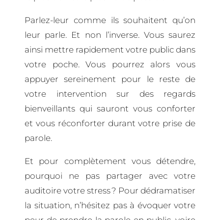
Parlez-leur comme ils souhaitent qu’on
leur parle. Et non l’inverse. Vous saurez
ainsi mettre rapidement votre public dans
votre poche. Vous pourrez alors vous
appuyer sereinement pour le reste de
votre intervention sur des regards
bienveillants qui sauront vous conforter
et vous réconforter durant votre prise de
parole.
Et pour complètement vous détendre,
pourquoi ne pas partager avec votre
auditoire votre stress ? Pour dédramatiser
la situation, n’hésitez pas à évoquer votre