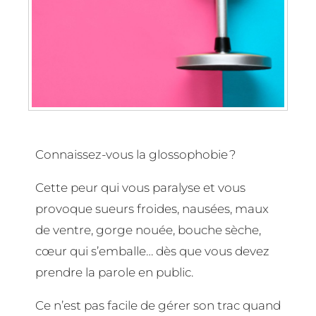
Connaissez-vous la glossophobie ?
Cette peur qui vous paralyse et vous
provoque sueurs froides, nausées, maux
de ventre, gorge nouée, bouche sèche,
cœur qui s’emballe… dès que vous devez
prendre la parole en public.
Ce n’est pas facile de gérer son trac quand