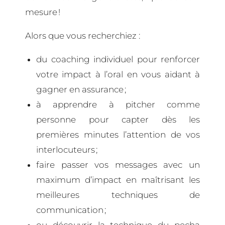
mesure !
Alors que vous recherchiez :
du coaching individuel pour renforcer
votre impact à l’oral en vous aidant à
gagner en assurance ;
à apprendre à pitcher comme
personne pour capter dès les
premières minutes l’attention de vos
interlocuteurs ;
faire passer vos messages avec un
maximum d’impact en maîtrisant les
meilleures techniques de
communication ;