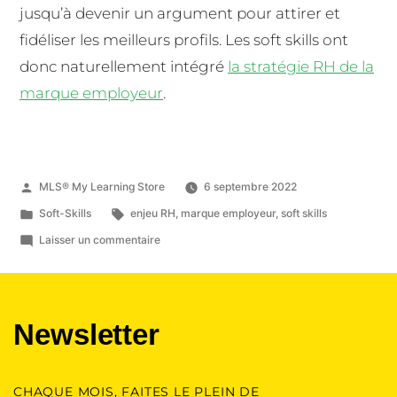
jusqu’à devenir un argument pour attirer et
fidéliser les meilleurs profils. Les soft skills ont
donc naturellement intégré
la stratégie RH de la
marque employeur
.
MLS® My Learning Store
6 septembre 2022
Soft-Skills
enjeu RH
,
marque employeur
,
soft skills
Laisser un commentaire
Newsletter
CHAQUE MOIS, FAITES LE PLEIN DE