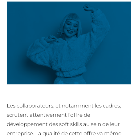
Les collaborateurs, et notamment les cadres,
scrutent attentivement l’offre de
développement des soft skills au sein de leur
entreprise. La qualité de cette offre va même