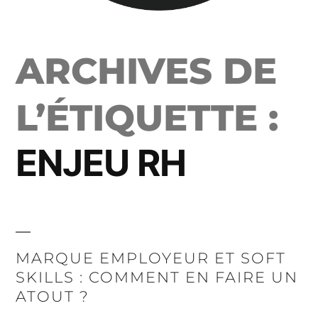
ARCHIVES DE
L’ÉTIQUETTE :
ENJEU RH
MARQUE EMPLOYEUR ET SOFT
SKILLS : COMMENT EN FAIRE UN
ATOUT ?